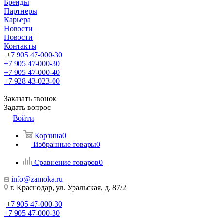
Бренды
Партнеры
Карьера
Новости
Новости
Контакты
+7 905 47-000-30
+7 905 47-000-30
+7 905 47-000-40
+7 928 43-023-00
Заказать звонок
Задать вопрос
Войти
Корзина
0
Избранные товары
0
Сравнение товаров
0
info@zamoka.ru
г. Краснодар, ул. Уральская, д. 87/2
+7 905 47-000-30
+7 905 47-000-30