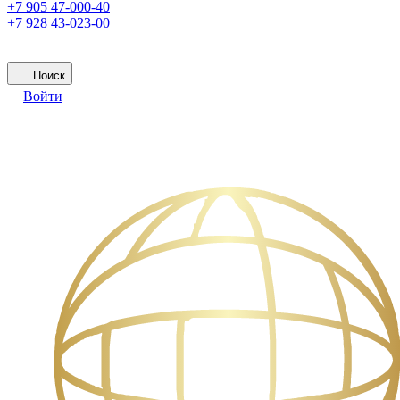
+7 905 47-000-40
+7 928 43-023-00
Поиск
Войти