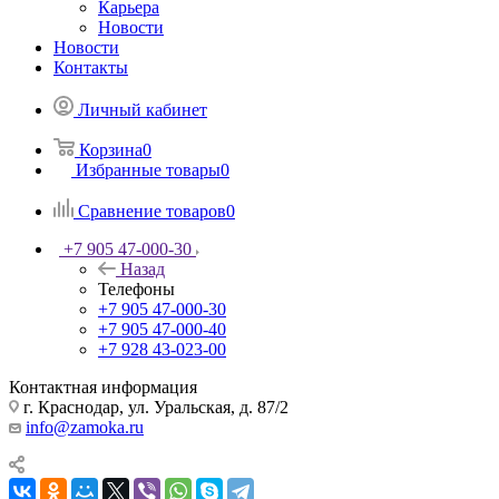
Карьера
Новости
Новости
Контакты
Личный кабинет
Корзина
0
Избранные товары
0
Сравнение товаров
0
+7 905 47-000-30
Назад
Телефоны
+7 905 47-000-30
+7 905 47-000-40
+7 928 43-023-00
Контактная информация
г. Краснодар, ул. Уральская, д. 87/2
info@zamoka.ru