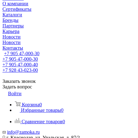
О компании
Сертификаты
Каталоги
Бренды
Партнеры
Карьера
Новости
Новости
Контакты
+7 905 47-000-30
+7 905 47-000-30
+7 905 47-000-40
+7 928 43-023-00
Заказать звонок
Задать вопрос
Войти
Корзина
0
Избранные товары
0
Сравнение товаров
0
info@zamoka.ru
г. Краснодар, ул. Уральская, д. 87/2