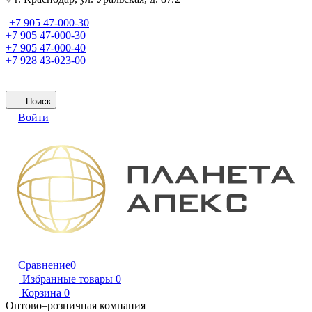
+7 905 47-000-30
+7 905 47-000-30
+7 905 47-000-40
+7 928 43-023-00
Поиск
Войти
Сравнение
0
Избранные товары
0
Корзина
0
Оптово–розничная компания