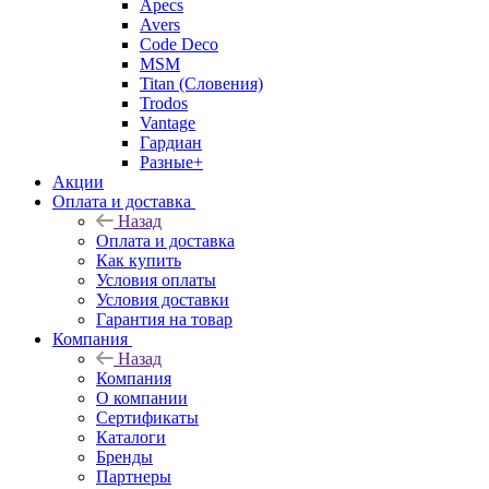
Apecs
Avers
Code Deco
MSM
Titan (Словения)
Trodos
Vantage
Гардиан
Разные+
Акции
Оплата и доставка
Назад
Оплата и доставка
Как купить
Условия оплаты
Условия доставки
Гарантия на товар
Компания
Назад
Компания
О компании
Сертификаты
Каталоги
Бренды
Партнеры