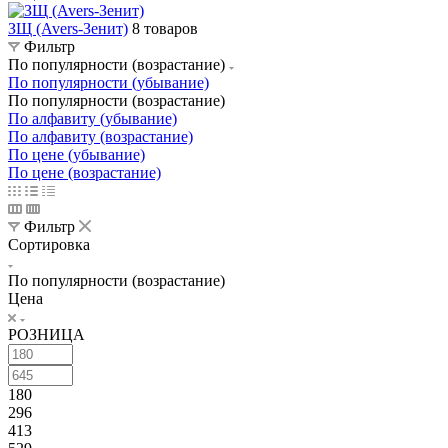
ЗЩ (Avers-Зенит)
8 товаров
Фильтр
По популярности (возрастание)
По популярности (убывание)
По популярности (возрастание)
По алфавиту (убывание)
По алфавиту (возрастание)
По цене (убывание)
По цене (возрастание)
Фильтр
Сортировка
По популярности (возрастание)
Цена
РОЗНИЦА
180
296
413