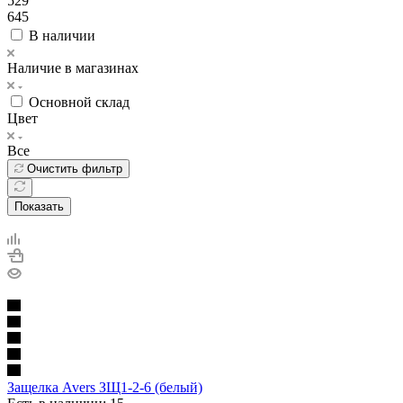
529
645
В наличии
Наличие в магазинах
Основной склад
Цвет
Все
Очистить фильтр
Показать
Защелка Avers ЗЩ1-2-6 (белый)