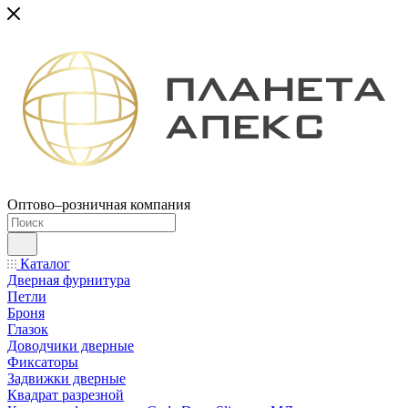
Оптово–розничная компания
Каталог
Дверная фурнитура
Петли
Броня
Глазок
Доводчики дверные
Фиксаторы
Задвижки дверные
Квадрат разрезной