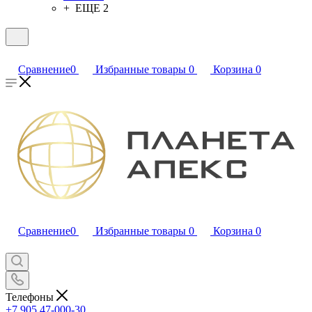
+ ЕЩЕ 2
Сравнение
0
Избранные товары
0
Корзина
0
Сравнение
0
Избранные товары
0
Корзина
0
Телефоны
+7 905 47-000-30