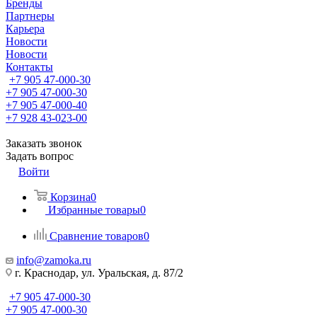
Бренды
Партнеры
Карьера
Новости
Новости
Контакты
+7 905 47-000-30
+7 905 47-000-30
+7 905 47-000-40
+7 928 43-023-00
Заказать звонок
Задать вопрос
Войти
Корзина
0
Избранные товары
0
Сравнение товаров
0
info@zamoka.ru
г. Краснодар, ул. Уральская, д. 87/2
+7 905 47-000-30
+7 905 47-000-30