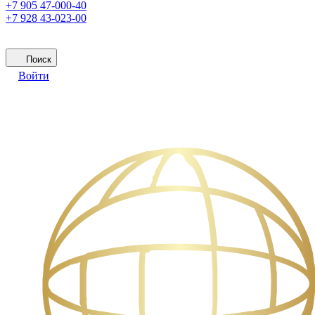
+7 905 47-000-40
+7 928 43-023-00
Поиск
Войти