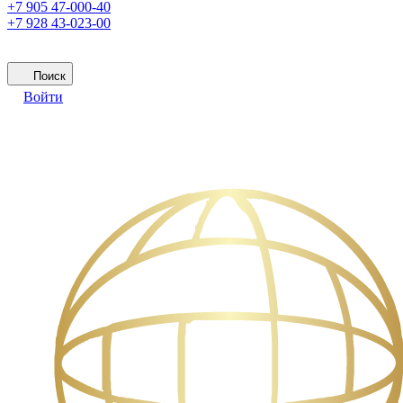
+7 905 47-000-40
+7 928 43-023-00
Поиск
Войти