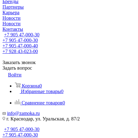
Бренды
Партнеры
Карьера
Новости
Новости
Контакты
+7 905 47-000-30
+7 905 47-000-30
+7 905 47-000-40
+7 928 43-023-00
Заказать звонок
Задать вопрос
Войти
Корзина
0
Избранные товары
0
Сравнение товаров
0
info@zamoka.ru
г. Краснодар, ул. Уральская, д. 87/2
+7 905 47-000-30
+7 905 47-000-30