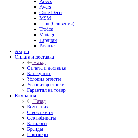
Apecs
Avers
Code Deco
MSM
Titan (Словения)
Trodos
Vantage
Гардиан
Разные+
Акции
Оплата и доставка
Назад
Оплата и доставка
Как купить
Условия оплаты
Условия доставки
Гарантия на товар
Компания
Назад
Компания
О компании
Сертификаты
Каталоги
Бренды
Партнеры