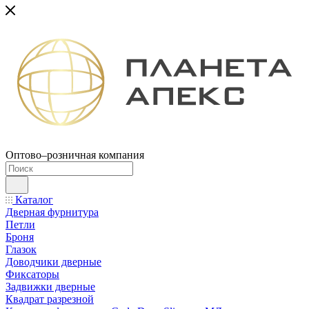
Оптово–розничная компания
Каталог
Дверная фурнитура
Петли
Броня
Глазок
Доводчики дверные
Фиксаторы
Задвижки дверные
Квадрат разрезной