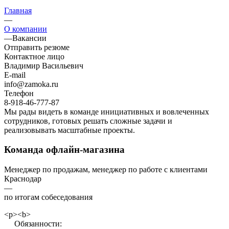
Главная
—
О компании
—
Вакансии
Отправить резюме
Контактное лицо
Владимир Васильевич
E-mail
info@zamoka.ru
Телефон
8-918-46-777-87
Мы рады видеть в команде инициативных и вовлеченных
сотрудников, готовых решать сложные задачи и
реализовывать масштабные проекты.
Команда офлайн-магазина
Менеджер по продажам, менеджер по работе с клиентами
Краснодар
—
по итогам собеседования
<p><b>
Обязанности: