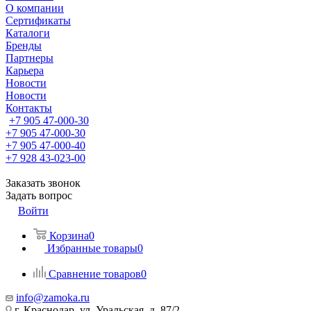
О компании
Сертификаты
Каталоги
Бренды
Партнеры
Карьера
Новости
Новости
Контакты
+7 905 47-000-30
+7 905 47-000-30
+7 905 47-000-40
+7 928 43-023-00
Заказать звонок
Задать вопрос
Войти
Корзина
0
Избранные товары
0
Сравнение товаров
0
info@zamoka.ru
г. Краснодар, ул. Уральская, д. 87/2