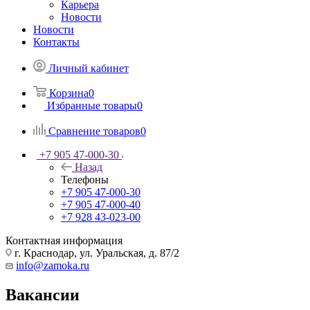
Карьера
Новости
Новости
Контакты
Личный кабинет
Корзина
0
Избранные товары
0
Сравнение товаров
0
+7 905 47-000-30
Назад
Телефоны
+7 905 47-000-30
+7 905 47-000-40
+7 928 43-023-00
Контактная информация
г. Краснодар, ул. Уральская, д. 87/2
info@zamoka.ru
Вакансии