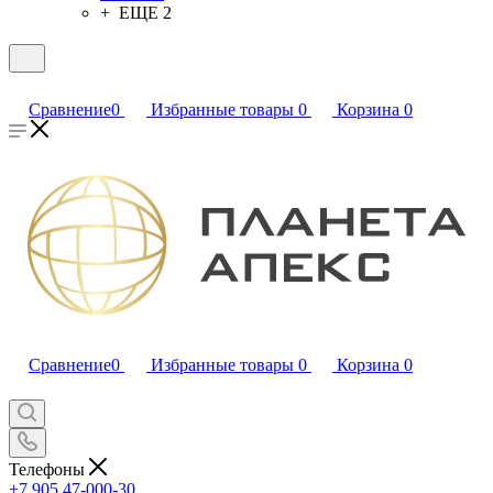
+ ЕЩЕ 2
Сравнение
0
Избранные товары
0
Корзина
0
Сравнение
0
Избранные товары
0
Корзина
0
Телефоны
+7 905 47-000-30