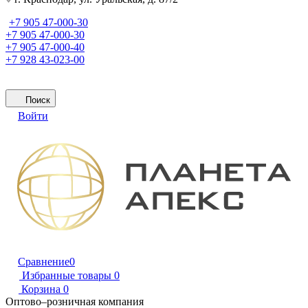
+7 905 47-000-30
+7 905 47-000-30
+7 905 47-000-40
+7 928 43-023-00
Поиск
Войти
Сравнение
0
Избранные товары
0
Корзина
0
Оптово–розничная компания