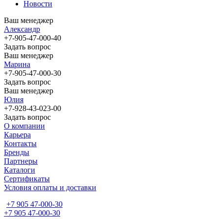
Новости
Ваш менеджер
Александр
+7-905-47-000-40
Задать вопрос
Ваш менеджер
Марина
+7-905-47-000-30
Задать вопрос
Ваш менеджер
Юлия
+7-928-43-023-00
Задать вопрос
О компании
Карьера
Контакты
Бренды
Партнеры
Каталоги
Сертификаты
Условия оплаты и доставки
+7 905 47-000-30
+7 905 47-000-30