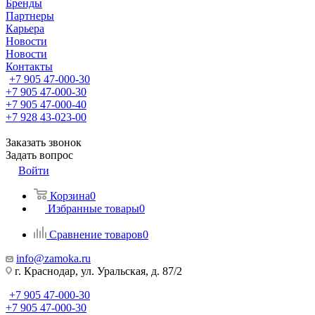
Бренды
Партнеры
Карьера
Новости
Новости
Контакты
+7 905 47-000-30
+7 905 47-000-30
+7 905 47-000-40
+7 928 43-023-00
Заказать звонок
Задать вопрос
Войти
Корзина
0
Избранные товары
0
Сравнение товаров
0
info@zamoka.ru
г. Краснодар, ул. Уральская, д. 87/2
+7 905 47-000-30
+7 905 47-000-30