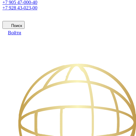
+7 905 47-000-40
+7 928 43-023-00
Поиск
Войти