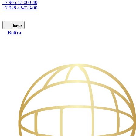
+7 905 47-000-40
+7 928 43-023-00
Поиск
Войти