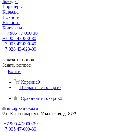
Бренды
Партнеры
Карьера
Новости
Новости
Контакты
+7 905 47-000-30
+7 905 47-000-30
+7 905 47-000-40
+7 928 43-023-00
Заказать звонок
Задать вопрос
Войти
Корзина
0
Избранные товары
0
Сравнение товаров
0
info@zamoka.ru
г. Краснодар, ул. Уральская, д. 87/2
+7 905 47-000-30
+7 905 47-000-30