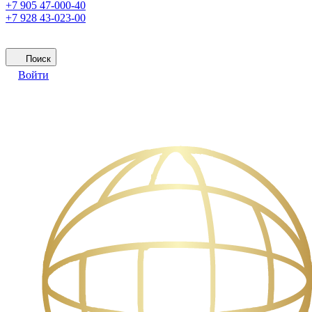
+7 905 47-000-40
+7 928 43-023-00
Поиск
Войти