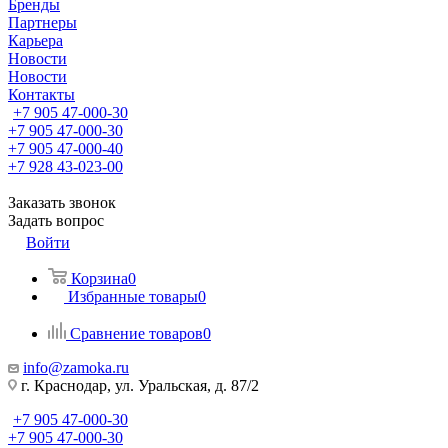
Бренды
Партнеры
Карьера
Новости
Новости
Контакты
+7 905 47-000-30
+7 905 47-000-30
+7 905 47-000-40
+7 928 43-023-00
Заказать звонок
Задать вопрос
Войти
Корзина
0
Избранные товары
0
Сравнение товаров
0
info@zamoka.ru
г. Краснодар, ул. Уральская, д. 87/2
+7 905 47-000-30
+7 905 47-000-30