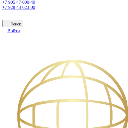
+7 905 47-000-40
+7 928 43-023-00
Поиск
Войти