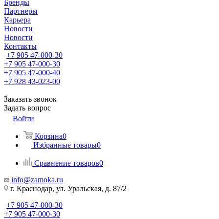
Бренды
Партнеры
Карьера
Новости
Новости
Контакты
+7 905 47-000-30
+7 905 47-000-30
+7 905 47-000-40
+7 928 43-023-00
Заказать звонок
Задать вопрос
Войти
Корзина
0
Избранные товары
0
Сравнение товаров
0
info@zamoka.ru
г. Краснодар, ул. Уральская, д. 87/2
+7 905 47-000-30
+7 905 47-000-30