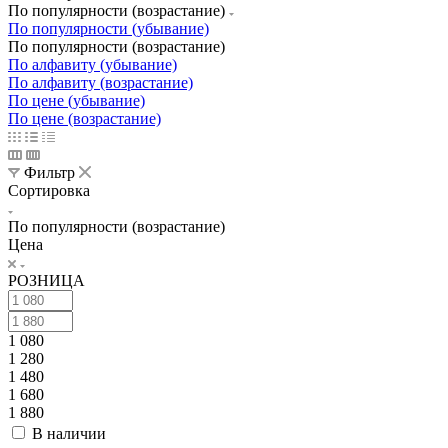
По популярности (возрастание)
По популярности (убывание)
По популярности (возрастание)
По алфавиту (убывание)
По алфавиту (возрастание)
По цене (убывание)
По цене (возрастание)
Фильтр
Сортировка
По популярности (возрастание)
Цена
РОЗНИЦА
1 080
1 280
1 480
1 680
1 880
В наличии