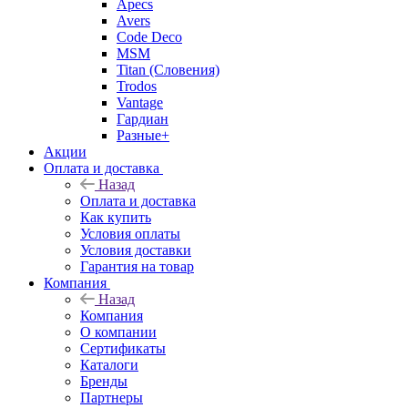
Apecs
Avers
Code Deco
MSM
Titan (Словения)
Trodos
Vantage
Гардиан
Разные+
Акции
Оплата и доставка
Назад
Оплата и доставка
Как купить
Условия оплаты
Условия доставки
Гарантия на товар
Компания
Назад
Компания
О компании
Сертификаты
Каталоги
Бренды
Партнеры