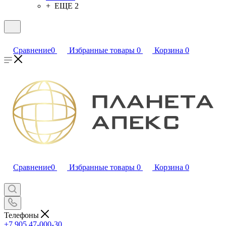
+ ЕЩЕ 2
Сравнение
0
Избранные товары
0
Корзина
0
Сравнение
0
Избранные товары
0
Корзина
0
Телефоны
+7 905 47-000-30