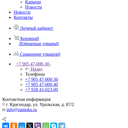
Карьера
Новости
Новости
Контакты
Личный кабинет
Корзина
0
Избранные товары
0
Сравнение товаров
0
+7 905 47-000-30
Назад
Телефоны
+7 905 47-000-30
+7 905 47-000-40
+7 928 43-023-00
Контактная информация
г. Краснодар, ул. Уральская, д. 87/2
info@zamoka.ru