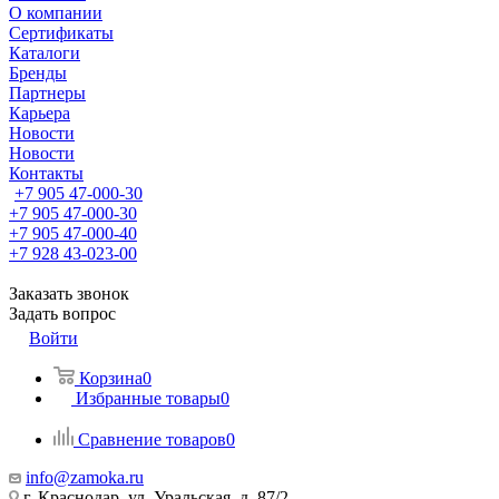
О компании
Сертификаты
Каталоги
Бренды
Партнеры
Карьера
Новости
Новости
Контакты
+7 905 47-000-30
+7 905 47-000-30
+7 905 47-000-40
+7 928 43-023-00
Заказать звонок
Задать вопрос
Войти
Корзина
0
Избранные товары
0
Сравнение товаров
0
info@zamoka.ru
г. Краснодар, ул. Уральская, д. 87/2