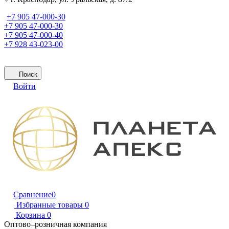
+7 905 47-000-30
+7 905 47-000-30
+7 905 47-000-40
+7 928 43-023-00
Поиск
Войти
Сравнение
0
Избранные товары
0
Корзина
0
Оптово–розничная компания