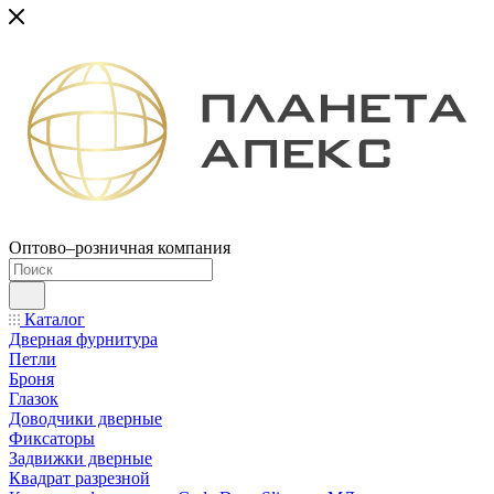
Оптово–розничная компания
Каталог
Дверная фурнитура
Петли
Броня
Глазок
Доводчики дверные
Фиксаторы
Задвижки дверные
Квадрат разрезной