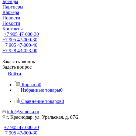
Бренды
Партнеры
Карьера
Новости
Новости
Контакты
+7 905 47-000-30
+7 905 47-000-30
+7 905 47-000-40
+7 928 43-023-00
Заказать звонок
Задать вопрос
Войти
Корзина
0
Избранные товары
0
Сравнение товаров
0
info@zamoka.ru
г. Краснодар, ул. Уральская, д. 87/2
+7 905 47-000-30
+7 905 47-000-30