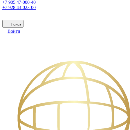
+7 905 47-000-40
+7 928 43-023-00
Поиск
Войти