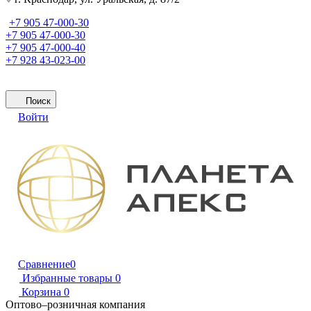
+7 905 47-000-30
+7 905 47-000-30
+7 905 47-000-40
+7 928 43-023-00
Поиск
Войти
Сравнение
0
Избранные товары
0
Корзина
0
Оптово–розничная компания