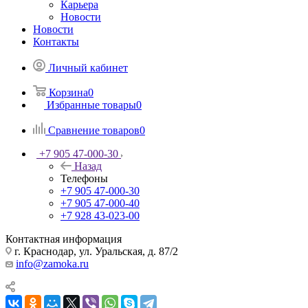
Карьера
Новости
Новости
Контакты
Личный кабинет
Корзина
0
Избранные товары
0
Сравнение товаров
0
+7 905 47-000-30
Назад
Телефоны
+7 905 47-000-30
+7 905 47-000-40
+7 928 43-023-00
Контактная информация
г. Краснодар, ул. Уральская, д. 87/2
info@zamoka.ru