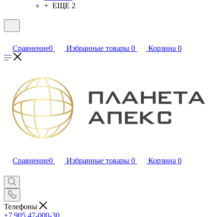
+ ЕЩЕ 2
Сравнение
0
Избранные товары
0
Корзина
0
Сравнение
0
Избранные товары
0
Корзина
0
Телефоны
+7 905 47-000-30