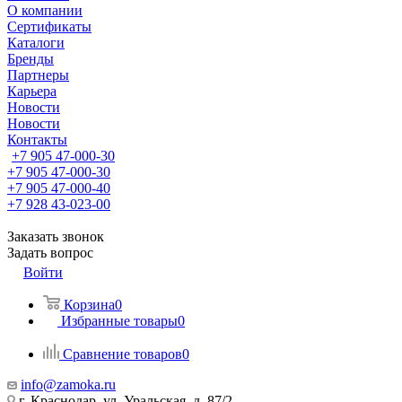
О компании
Сертификаты
Каталоги
Бренды
Партнеры
Карьера
Новости
Новости
Контакты
+7 905 47-000-30
+7 905 47-000-30
+7 905 47-000-40
+7 928 43-023-00
Заказать звонок
Задать вопрос
Войти
Корзина
0
Избранные товары
0
Сравнение товаров
0
info@zamoka.ru
г. Краснодар, ул. Уральская, д. 87/2