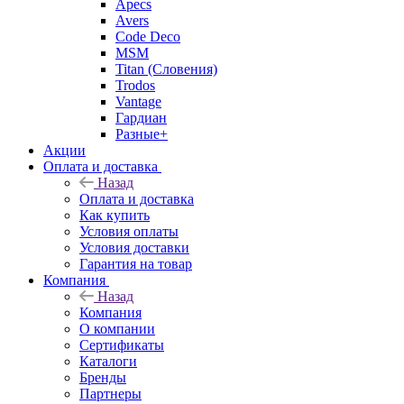
Apecs
Avers
Code Deco
MSM
Titan (Словения)
Trodos
Vantage
Гардиан
Разные+
Акции
Оплата и доставка
Назад
Оплата и доставка
Как купить
Условия оплаты
Условия доставки
Гарантия на товар
Компания
Назад
Компания
О компании
Сертификаты
Каталоги
Бренды
Партнеры