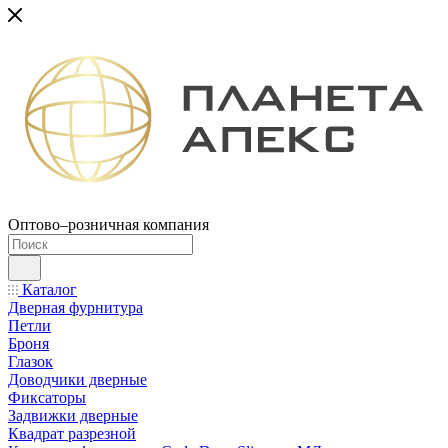
Оптово–розничная компания
Каталог
Дверная фурнитура
Петли
Броня
Глазок
Доводчики дверные
Фиксаторы
Задвижки дверные
Квадрат разрезной