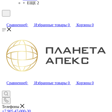
+ ЕЩЕ 2
Сравнение
0
Избранные товары
0
Корзина
0
Сравнение
0
Избранные товары
0
Корзина
0
Телефоны
+7 905 47-000-30