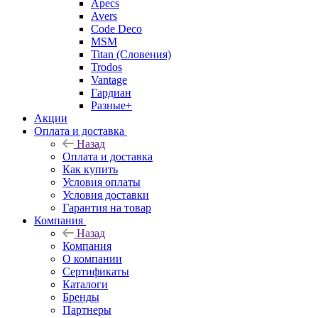
Apecs
Avers
Code Deco
MSM
Titan (Словения)
Trodos
Vantage
Гардиан
Разные+
Акции
Оплата и доставка
Назад
Оплата и доставка
Как купить
Условия оплаты
Условия доставки
Гарантия на товар
Компания
Назад
Компания
О компании
Сертификаты
Каталоги
Бренды
Партнеры