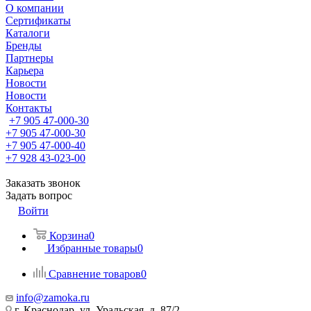
О компании
Сертификаты
Каталоги
Бренды
Партнеры
Карьера
Новости
Новости
Контакты
+7 905 47-000-30
+7 905 47-000-30
+7 905 47-000-40
+7 928 43-023-00
Заказать звонок
Задать вопрос
Войти
Корзина
0
Избранные товары
0
Сравнение товаров
0
info@zamoka.ru
г. Краснодар, ул. Уральская, д. 87/2