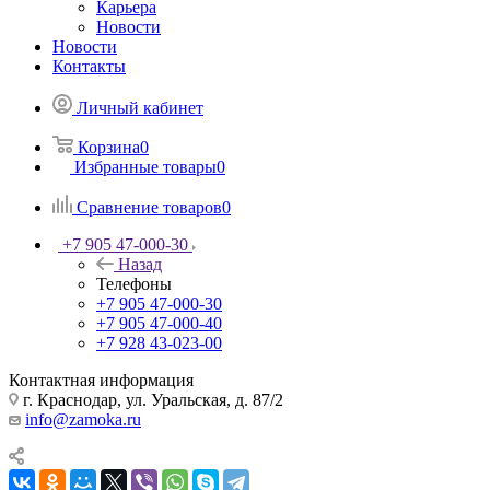
Карьера
Новости
Новости
Контакты
Личный кабинет
Корзина
0
Избранные товары
0
Сравнение товаров
0
+7 905 47-000-30
Назад
Телефоны
+7 905 47-000-30
+7 905 47-000-40
+7 928 43-023-00
Контактная информация
г. Краснодар, ул. Уральская, д. 87/2
info@zamoka.ru