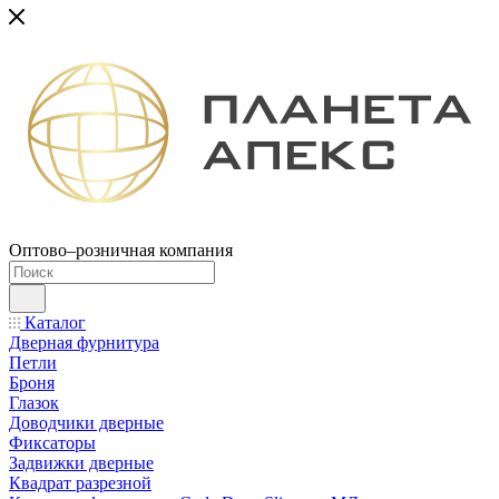
Оптово–розничная компания
Каталог
Дверная фурнитура
Петли
Броня
Глазок
Доводчики дверные
Фиксаторы
Задвижки дверные
Квадрат разрезной