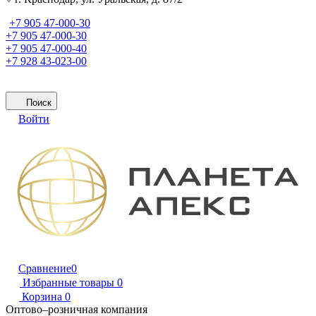
+7 905 47-000-30
+7 905 47-000-30
+7 905 47-000-40
+7 928 43-023-00
Поиск
Войти
Сравнение
0
Избранные товары
0
Корзина
0
Оптово–розничная компания