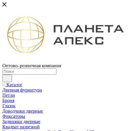
Оптово–розничная компания
Каталог
Дверная фурнитура
Петли
Броня
Глазок
Доводчики дверные
Фиксаторы
Задвижки дверные
Квадрат разрезной