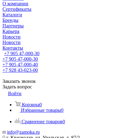
О компании
Сертификаты
Каталоги
Бренды
Партнеры
Карьера
Новости
Новости
Контакты
+7 905 47-000-30
+7 905 47-000-30
+7 905 47-000-40
+7 928 43-023-00
Заказать звонок
Задать вопрос
Войти
Корзина
0
Избранные товары
0
Сравнение товаров
0
info@zamoka.ru
г. Краснодар, ул. Уральская, д. 87/2