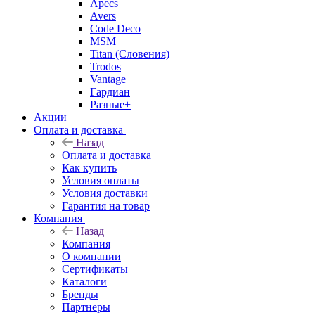
Apecs
Avers
Code Deco
MSM
Titan (Словения)
Trodos
Vantage
Гардиан
Разные+
Акции
Оплата и доставка
Назад
Оплата и доставка
Как купить
Условия оплаты
Условия доставки
Гарантия на товар
Компания
Назад
Компания
О компании
Сертификаты
Каталоги
Бренды
Партнеры