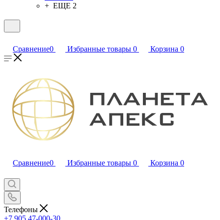
+ ЕЩЕ 2
Сравнение
0
Избранные товары
0
Корзина
0
Сравнение
0
Избранные товары
0
Корзина
0
Телефоны
+7 905 47-000-30