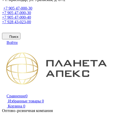
+7 905 47-000-30
+7 905 47-000-30
+7 905 47-000-40
+7 928 43-023-00
Поиск
Войти
Сравнение
0
Избранные товары
0
Корзина
0
Оптово–розничная компания