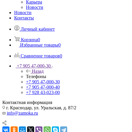
Карьера
Новости
Новости
Контакты
Личный кабинет
Корзина
0
Избранные товары
0
Сравнение товаров
0
+7 905 47-000-30
Назад
Телефоны
+7 905 47-000-30
+7 905 47-000-40
+7 928 43-023-00
Контактная информация
г. Краснодар, ул. Уральская, д. 87/2
info@zamoka.ru