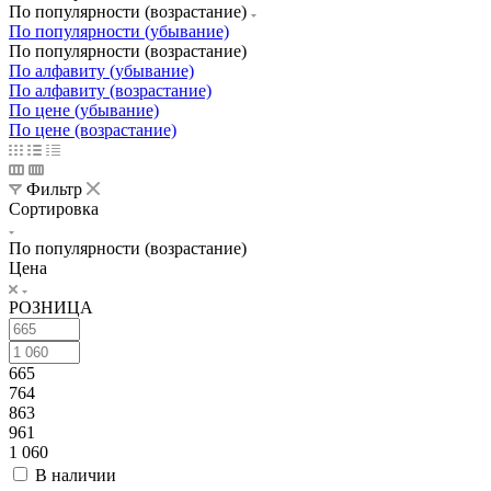
По популярности (возрастание)
По популярности (убывание)
По популярности (возрастание)
По алфавиту (убывание)
По алфавиту (возрастание)
По цене (убывание)
По цене (возрастание)
Фильтр
Сортировка
По популярности (возрастание)
Цена
РОЗНИЦА
665
764
863
961
1 060
В наличии