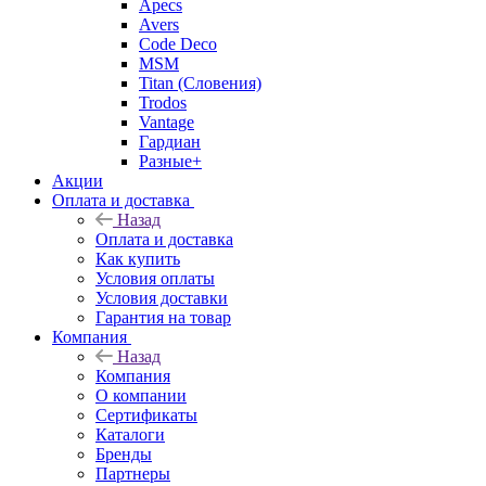
Apecs
Avers
Code Deco
MSM
Titan (Словения)
Trodos
Vantage
Гардиан
Разные+
Акции
Оплата и доставка
Назад
Оплата и доставка
Как купить
Условия оплаты
Условия доставки
Гарантия на товар
Компания
Назад
Компания
О компании
Сертификаты
Каталоги
Бренды
Партнеры