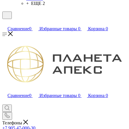
+ ЕЩЕ 2
Сравнение
0
Избранные товары
0
Корзина
0
Сравнение
0
Избранные товары
0
Корзина
0
Телефоны
+7 905 47-000-30