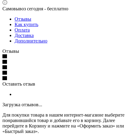
Самовывоз сегодня - бесплатно
Отзывы
Как купить
Оплата
Доставка
Дополнительно
Отзывы
Оставить отзыв
Загрузка отзывов...
Для покупки товара в нашем интернет-магазине выберите
понравившийся товар и добавьте его в корзину. Далее
перейдите в Корзину и нажмите на «Оформить заказ» или
«Быстрый заказ».