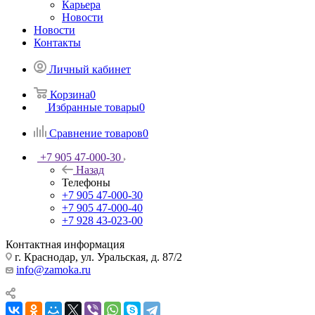
Карьера
Новости
Новости
Контакты
Личный кабинет
Корзина
0
Избранные товары
0
Сравнение товаров
0
+7 905 47-000-30
Назад
Телефоны
+7 905 47-000-30
+7 905 47-000-40
+7 928 43-023-00
Контактная информация
г. Краснодар, ул. Уральская, д. 87/2
info@zamoka.ru