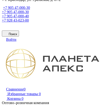
+7 905 47-000-30
+7 905 47-000-30
+7 905 47-000-40
+7 928 43-023-00
Поиск
Войти
Сравнение
0
Избранные товары
0
Корзина
0
Оптово–розничная компания