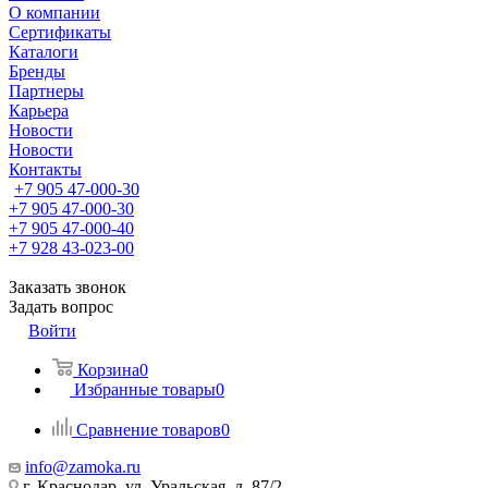
О компании
Сертификаты
Каталоги
Бренды
Партнеры
Карьера
Новости
Новости
Контакты
+7 905 47-000-30
+7 905 47-000-30
+7 905 47-000-40
+7 928 43-023-00
Заказать звонок
Задать вопрос
Войти
Корзина
0
Избранные товары
0
Сравнение товаров
0
info@zamoka.ru
г. Краснодар, ул. Уральская, д. 87/2