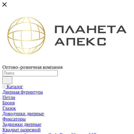
Оптово–розничная компания
Каталог
Дверная фурнитура
Петли
Броня
Глазок
Доводчики дверные
Фиксаторы
Задвижки дверные
Квадрат разрезной