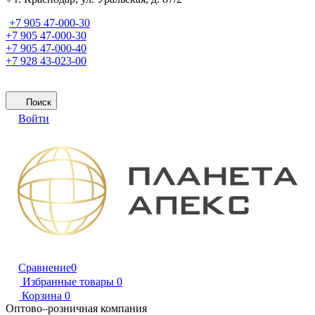
+7 905 47-000-30
+7 905 47-000-30
+7 905 47-000-40
+7 928 43-023-00
Поиск
Войти
Сравнение
0
Избранные товары
0
Корзина
0
Оптово–розничная компания