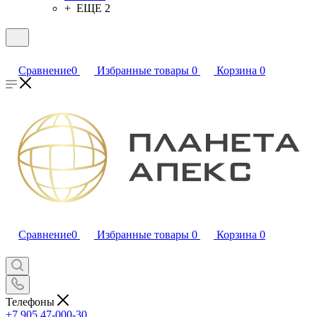
+ ЕЩЕ 2
Сравнение
0
Избранные товары
0
Корзина
0
Сравнение
0
Избранные товары
0
Корзина
0
Телефоны
+7 905 47-000-30