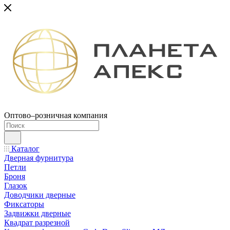
Оптово–розничная компания
Каталог
Дверная фурнитура
Петли
Броня
Глазок
Доводчики дверные
Фиксаторы
Задвижки дверные
Квадрат разрезной