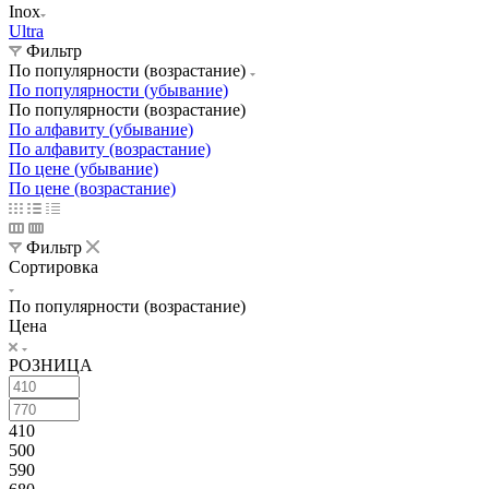
Inox
Ultra
Фильтр
По популярности (возрастание)
По популярности (убывание)
По популярности (возрастание)
По алфавиту (убывание)
По алфавиту (возрастание)
По цене (убывание)
По цене (возрастание)
Фильтр
Сортировка
По популярности (возрастание)
Цена
РОЗНИЦА
410
500
590