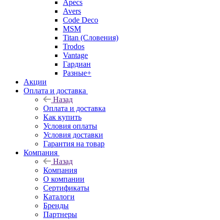
Apecs
Avers
Code Deco
MSM
Titan (Словения)
Trodos
Vantage
Гардиан
Разные+
Акции
Оплата и доставка
Назад
Оплата и доставка
Как купить
Условия оплаты
Условия доставки
Гарантия на товар
Компания
Назад
Компания
О компании
Сертификаты
Каталоги
Бренды
Партнеры