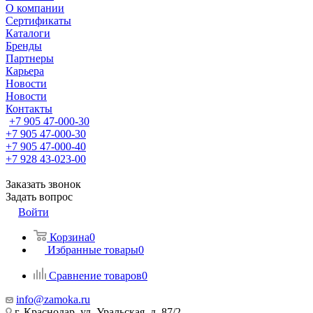
О компании
Сертификаты
Каталоги
Бренды
Партнеры
Карьера
Новости
Новости
Контакты
+7 905 47-000-30
+7 905 47-000-30
+7 905 47-000-40
+7 928 43-023-00
Заказать звонок
Задать вопрос
Войти
Корзина
0
Избранные товары
0
Сравнение товаров
0
info@zamoka.ru
г. Краснодар, ул. Уральская, д. 87/2