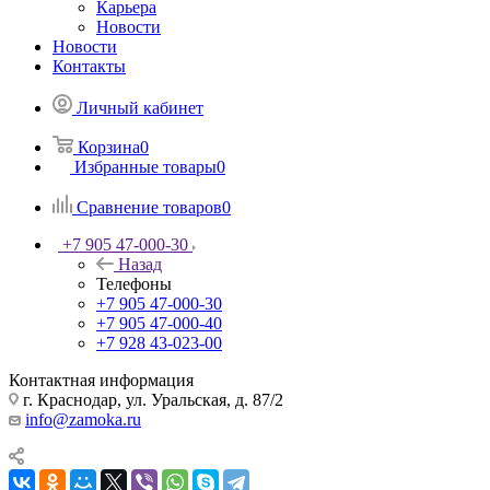
Карьера
Новости
Новости
Контакты
Личный кабинет
Корзина
0
Избранные товары
0
Сравнение товаров
0
+7 905 47-000-30
Назад
Телефоны
+7 905 47-000-30
+7 905 47-000-40
+7 928 43-023-00
Контактная информация
г. Краснодар, ул. Уральская, д. 87/2
info@zamoka.ru