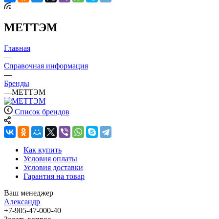
МЕТТЭМ
Главная
—
Справочная информация
—
Бренды
—
МЕТТЭМ
Список брендов
Как купить
Условия оплаты
Условия доставки
Гарантия на товар
Ваш менеджер
Александр
+7-905-47-000-40