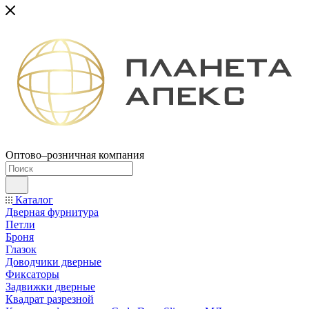
Оптово–розничная компания
Каталог
Дверная фурнитура
Петли
Броня
Глазок
Доводчики дверные
Фиксаторы
Задвижки дверные
Квадрат разрезной