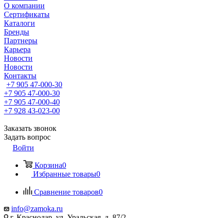
О компании
Сертификаты
Каталоги
Бренды
Партнеры
Карьера
Новости
Новости
Контакты
+7 905 47-000-30
+7 905 47-000-30
+7 905 47-000-40
+7 928 43-023-00
Заказать звонок
Задать вопрос
Войти
Корзина
0
Избранные товары
0
Сравнение товаров
0
info@zamoka.ru
г. Краснодар, ул. Уральская, д. 87/2