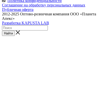
Политика конфиденциальности
Соглашение на обработку персональных данных
Публичная оферта
2012-2025 Оптово-розничная компания ООО «Планета
Апекс»
Разработка KAPUSTA LAB
Найти