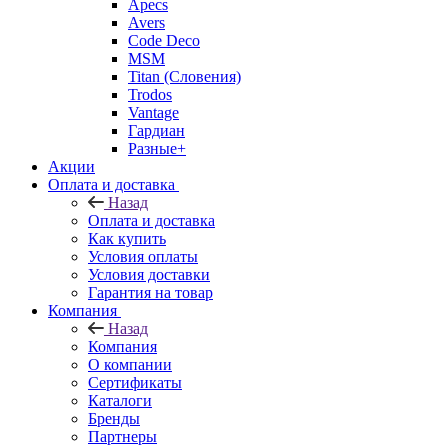
Apecs
Avers
Code Deco
MSM
Titan (Словения)
Trodos
Vantage
Гардиан
Разные+
Акции
Оплата и доставка
Назад
Оплата и доставка
Как купить
Условия оплаты
Условия доставки
Гарантия на товар
Компания
Назад
Компания
О компании
Сертификаты
Каталоги
Бренды
Партнеры