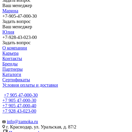
Задать вопрос
Ваш менеджер
Марина
+7-905-47-000-30
Задать вопрос
Ваш менеджер
Юлия
+7-928-43-023-00
Задать вопрос
О компании
Карьера
Контакты
Бренды
Партнеры
Каталоги
Сертификаты
Условия оплаты и доставки
+7 905 47-000-30
+7 905 47-000-30
+7 905 47-000-40
+7 928 43-023-00
info@zamoka.ru
г. Краснодар, ул. Уральская, д. 87/2