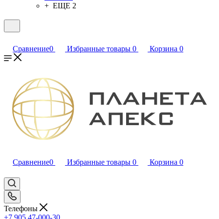
+ ЕЩЕ 2
Сравнение
0
Избранные товары
0
Корзина
0
Сравнение
0
Избранные товары
0
Корзина
0
Телефоны
+7 905 47-000-30