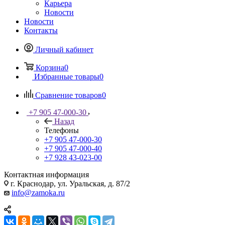
Карьера
Новости
Новости
Контакты
Личный кабинет
Корзина
0
Избранные товары
0
Сравнение товаров
0
+7 905 47-000-30
Назад
Телефоны
+7 905 47-000-30
+7 905 47-000-40
+7 928 43-023-00
Контактная информация
г. Краснодар, ул. Уральская, д. 87/2
info@zamoka.ru