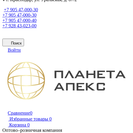
+7 905 47-000-30
+7 905 47-000-30
+7 905 47-000-40
+7 928 43-023-00
Поиск
Войти
Сравнение
0
Избранные товары
0
Корзина
0
Оптово–розничная компания