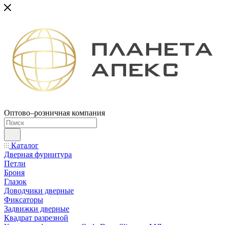
Оптово–розничная компания
Каталог
Дверная фурнитура
Петли
Броня
Глазок
Доводчики дверные
Фиксаторы
Задвижки дверные
Квадрат разрезной