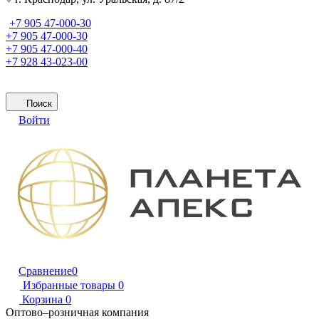
+7 905 47-000-30
+7 905 47-000-30
+7 905 47-000-40
+7 928 43-023-00
Поиск
Войти
Сравнение
0
Избранные товары
0
Корзина
0
Оптово–розничная компания