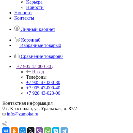
Карьера
Новости
Новости
Контакты
Личный кабинет
Корзина
0
Избранные товары
0
Сравнение товаров
0
+7 905 47-000-30
Назад
Телефоны
+7 905 47-000-30
+7 905 47-000-40
+7 928 43-023-00
Контактная информация
г. Краснодар, ул. Уральская, д. 87/2
info@zamoka.ru