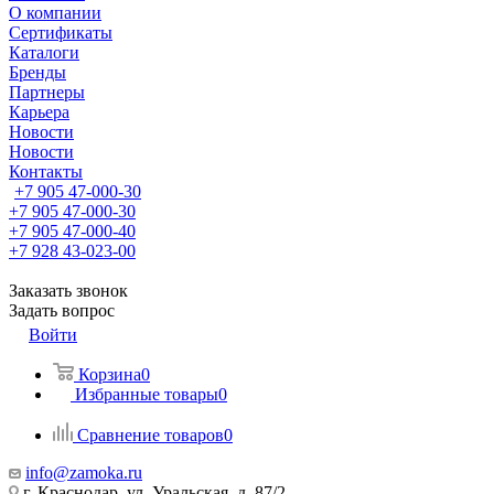
О компании
Сертификаты
Каталоги
Бренды
Партнеры
Карьера
Новости
Новости
Контакты
+7 905 47-000-30
+7 905 47-000-30
+7 905 47-000-40
+7 928 43-023-00
Заказать звонок
Задать вопрос
Войти
Корзина
0
Избранные товары
0
Сравнение товаров
0
info@zamoka.ru
г. Краснодар, ул. Уральская, д. 87/2