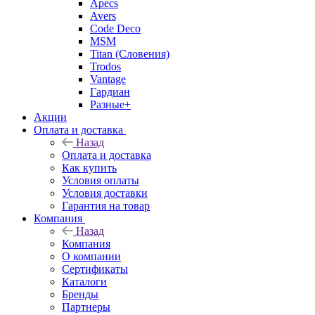
Apecs
Avers
Code Deco
MSM
Titan (Словения)
Trodos
Vantage
Гардиан
Разные+
Акции
Оплата и доставка
Назад
Оплата и доставка
Как купить
Условия оплаты
Условия доставки
Гарантия на товар
Компания
Назад
Компания
О компании
Сертификаты
Каталоги
Бренды
Партнеры