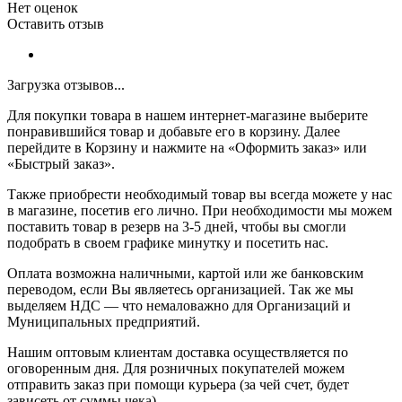
Нет оценок
Оставить отзыв
Загрузка отзывов...
Для покупки товара в нашем интернет-магазине выберите
понравившийся товар и добавьте его в корзину. Далее
перейдите в Корзину и нажмите на «Оформить заказ» или
«Быстрый заказ».
Также приобрести необходимый товар вы всегда можете у нас
в магазине, посетив его лично. При необходимости мы можем
поставить товар в резерв на 3-5 дней, чтобы вы смогли
подобрать в своем графике минутку и посетить нас.
Оплата возможна наличными, картой или же банковским
переводом, если Вы являетесь организацией. Так же мы
выделяем НДС — что немаловажно для Организаций и
Муниципальных предприятий.
Нашим оптовым клиентам доставка осуществляется по
оговоренным дня. Для розничных покупателей можем
отправить заказ при помощи курьера (за чей счет, будет
зависеть от суммы чека).