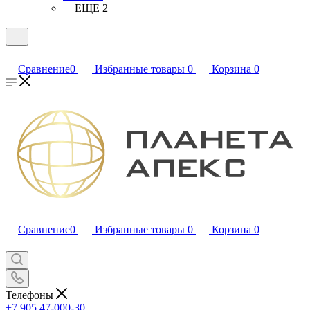
+ ЕЩЕ 2
Сравнение
0
Избранные товары
0
Корзина
0
Сравнение
0
Избранные товары
0
Корзина
0
Телефоны
+7 905 47-000-30