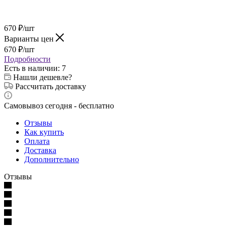
670
₽
/шт
Варианты цен
670
₽
/шт
Подробности
Есть в наличии
: 7
Нашли дешевле?
Рассчитать доставку
Самовывоз сегодня - бесплатно
Отзывы
Как купить
Оплата
Доставка
Дополнительно
Отзывы