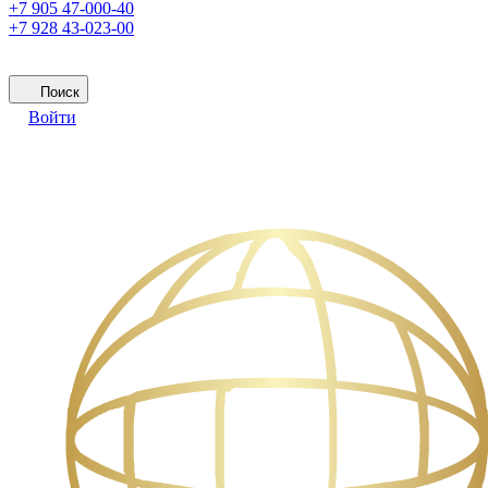
+7 905 47-000-40
+7 928 43-023-00
Поиск
Войти