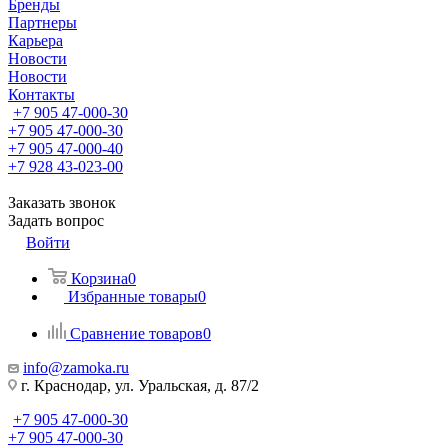
Бренды
Партнеры
Карьера
Новости
Новости
Контакты
+7 905 47-000-30
+7 905 47-000-30
+7 905 47-000-40
+7 928 43-023-00
Заказать звонок
Задать вопрос
Войти
Корзина
0
Избранные товары
0
Сравнение товаров
0
info@zamoka.ru
г. Краснодар, ул. Уральская, д. 87/2
+7 905 47-000-30
+7 905 47-000-30