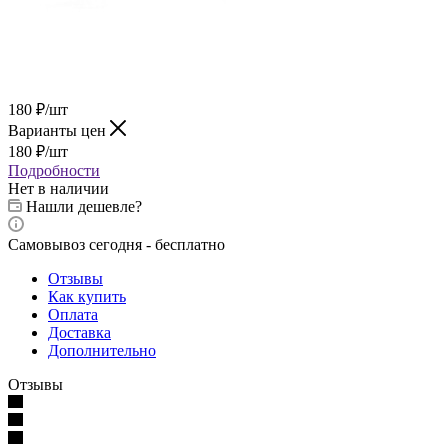
180
₽
/шт
Варианты цен
180
₽
/шт
Подробности
Нет в наличии
Нашли дешевле?
Самовывоз сегодня - бесплатно
Отзывы
Как купить
Оплата
Доставка
Дополнительно
Отзывы