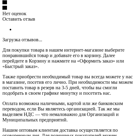
Нет оценок
Оставить отзыв
Загрузка отзывов...
Для покупки товара в нашем интернет-магазине выберите
понравившийся товар и добавьте его в корзину. Далее
перейдите в Корзину и нажмите на «Оформить заказ» или
«Быстрый заказ».
Также приобрести необходимый товар вы всегда можете у нас
в магазине, посетив его лично. При необходимости мы можем
поставить товар в резерв на 3-5 дней, чтобы вы смогли
подобрать в своем графике минутку и посетить нас.
Оплата возможна наличными, картой или же банковским
переводом, если Вы являетесь организацией. Так же мы
выделяем НДС — что немаловажно для Организаций и
Муниципальных предприятий.
Нашим оптовым клиентам доставка осуществляется по
оговоренным дня. Для розничных покупателей можем