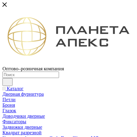
Оптово–розничная компания
Каталог
Дверная фурнитура
Петли
Броня
Глазок
Доводчики дверные
Фиксаторы
Задвижки дверные
Квадрат разрезной