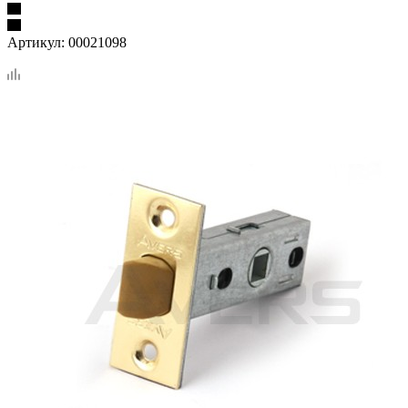
Артикул:
00021098