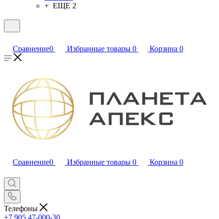
+ ЕЩЕ 2
Сравнение
0
Избранные товары
0
Корзина
0
Сравнение
0
Избранные товары
0
Корзина
0
Телефоны
+7 905 47-000-30