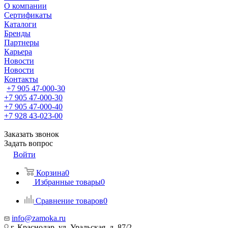
О компании
Сертификаты
Каталоги
Бренды
Партнеры
Карьера
Новости
Новости
Контакты
+7 905 47-000-30
+7 905 47-000-30
+7 905 47-000-40
+7 928 43-023-00
Заказать звонок
Задать вопрос
Войти
Корзина
0
Избранные товары
0
Сравнение товаров
0
info@zamoka.ru
г. Краснодар, ул. Уральская, д. 87/2