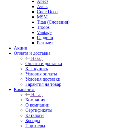
Apecs
Avers
Code Deco
MSM
Titan (Словения)
Trodos
Vantage
Гардиан
Разные+
Акции
Оплата и доставка
Назад
Оплата и доставка
Как купить
Условия оплаты
Условия доставки
Гарантия на товар
Компания
Назад
Компания
О компании
Сертификаты
Каталоги
Бренды
Партнеры