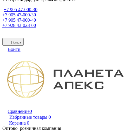
+7 905 47-000-30
+7 905 47-000-30
+7 905 47-000-40
+7 928 43-023-00
Поиск
Войти
Сравнение
0
Избранные товары
0
Корзина
0
Оптово–розничная компания