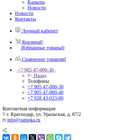
Карьера
Новости
Новости
Контакты
Личный кабинет
Корзина
0
Избранные товары
0
Сравнение товаров
0
+7 905 47-000-30
Назад
Телефоны
+7 905 47-000-30
+7 905 47-000-40
+7 928 43-023-00
Контактная информация
г. Краснодар, ул. Уральская, д. 87/2
info@zamoka.ru