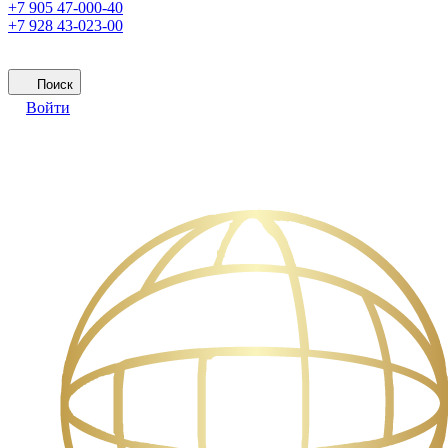
+7 905 47-000-40
+7 928 43-023-00
Поиск
Войти