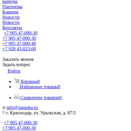
Бренды
Партнеры
Карьера
Новости
Новости
Контакты
+7 905 47-000-30
+7 905 47-000-30
+7 905 47-000-40
+7 928 43-023-00
Заказать звонок
Задать вопрос
Войти
Корзина
0
Избранные товары
0
Сравнение товаров
0
info@zamoka.ru
г. Краснодар, ул. Уральская, д. 87/2
+7 905 47-000-30
+7 905 47-000-30