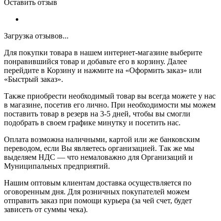
Оставить отзыв
Загрузка отзывов...
Для покупки товара в нашем интернет-магазине выберите
понравившийся товар и добавьте его в корзину. Далее
перейдите в Корзину и нажмите на «Оформить заказ» или
«Быстрый заказ».
Также приобрести необходимый товар вы всегда можете у нас
в магазине, посетив его лично. При необходимости мы можем
поставить товар в резерв на 3-5 дней, чтобы вы смогли
подобрать в своем графике минутку и посетить нас.
Оплата возможна наличными, картой или же банковским
переводом, если Вы являетесь организацией. Так же мы
выделяем НДС — что немаловажно для Организаций и
Муниципальных предприятий.
Нашим оптовым клиентам доставка осуществляется по
оговоренным дня. Для розничных покупателей можем
отправить заказ при помощи курьера (за чей счет, будет
зависеть от суммы чека).