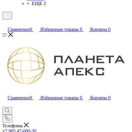
+ ЕЩЕ 2
Сравнение
0
Избранные товары
0
Корзина
0
Сравнение
0
Избранные товары
0
Корзина
0
Телефоны
+7 905 47-000-30