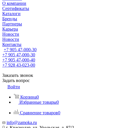
О компании
Сертификаты
Каталоги
Бренды
Партнеры
Карьера
Новости
Новости
Контакты
+7 905 47-000-30
+7 905 47-000-30
+7 905 47-000-40
+7 928 43-023-00
Заказать звонок
Задать вопрос
Войти
Корзина
0
Избранные товары
0
Сравнение товаров
0
info@zamoka.ru
г. Краснодар, ул. Уральская, д. 87/2