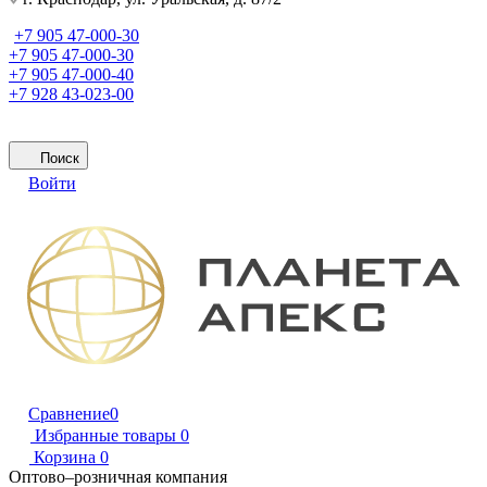
+7 905 47-000-30
+7 905 47-000-30
+7 905 47-000-40
+7 928 43-023-00
Поиск
Войти
Сравнение
0
Избранные товары
0
Корзина
0
Оптово–розничная компания