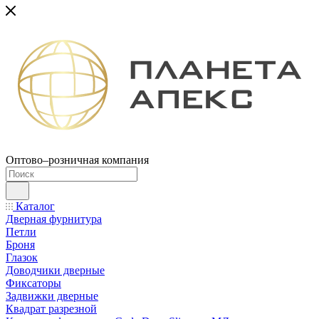
Оптово–розничная компания
Каталог
Дверная фурнитура
Петли
Броня
Глазок
Доводчики дверные
Фиксаторы
Задвижки дверные
Квадрат разрезной