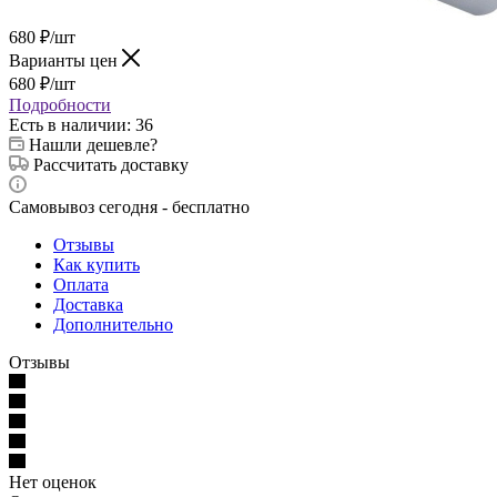
680
₽
/шт
Варианты цен
680
₽
/шт
Подробности
Есть в наличии
: 36
Нашли дешевле?
Рассчитать доставку
Самовывоз сегодня - бесплатно
Отзывы
Как купить
Оплата
Доставка
Дополнительно
Отзывы
Нет оценок