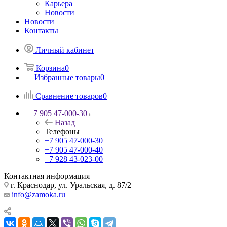
Карьера
Новости
Новости
Контакты
Личный кабинет
Корзина
0
Избранные товары
0
Сравнение товаров
0
+7 905 47-000-30
Назад
Телефоны
+7 905 47-000-30
+7 905 47-000-40
+7 928 43-023-00
Контактная информация
г. Краснодар, ул. Уральская, д. 87/2
info@zamoka.ru