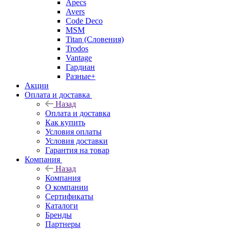
Apecs
Avers
Code Deco
MSM
Titan (Словения)
Trodos
Vantage
Гардиан
Разные+
Акции
Оплата и доставка
Назад
Оплата и доставка
Как купить
Условия оплаты
Условия доставки
Гарантия на товар
Компания
Назад
Компания
О компании
Сертификаты
Каталоги
Бренды
Партнеры