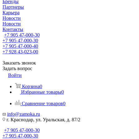
Бренды
Партнеры
Карьера
Новости
Новости
Контакты
+7 905 47-000-30
+7 905 47-000-30
+7 905 47-000-40
+7 928 43-023-00
Заказать звонок
Задать вопрос
Войти
Корзина
0
Избранные товары
0
Сравнение товаров
0
info@zamoka.ru
г. Краснодар, ул. Уральская, д. 87/2
+7 905 47-000-30
+7 905 47-000-30