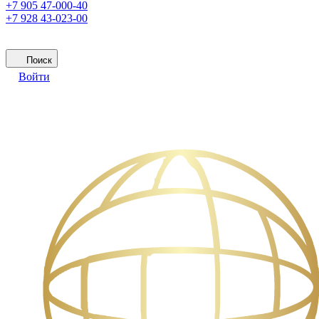
+7 905 47-000-40
+7 928 43-023-00
Поиск
Войти