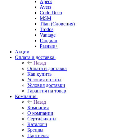
Apecs
Avers
Code Deco
MSM
Titan (Словения)
Trodos
Vantage
Гардиан
Разные+
Акции
Оплата и доставка
Назад
Оплата и доставка
Как купить
Условия оплаты
Условия доставки
Гарантия на товар
Компания
Назад
Компания
О компании
Сертификаты
Каталоги
Бренды
Партнеры