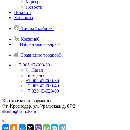
Карьера
Новости
Новости
Контакты
Личный кабинет
Корзина
0
Избранные товары
0
Сравнение товаров
0
+7 905 47-000-30
Назад
Телефоны
+7 905 47-000-30
+7 905 47-000-40
+7 928 43-023-00
Контактная информация
г. Краснодар, ул. Уральская, д. 87/2
info@zamoka.ru