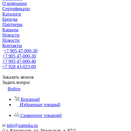
О компании
Сертификаты
Каталоги
Бренды
Партнеры
Карьера
Новости
Новости
Контакты
+7 905 47-000-30
+7 905 47-000-30
+7 905 47-000-40
+7 928 43-023-00
Заказать звонок
Задать вопрос
Войти
Корзина
0
Избранные товары
0
Сравнение товаров
0
info@zamoka.ru
г. Краснодар, ул. Уральская, д. 87/2