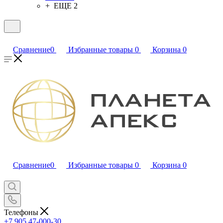
+ ЕЩЕ 2
Сравнение
0
Избранные товары
0
Корзина
0
Сравнение
0
Избранные товары
0
Корзина
0
Телефоны
+7 905 47-000-30