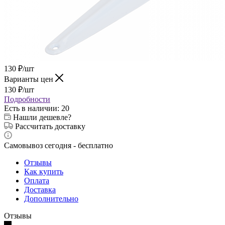
130
₽
/шт
Варианты цен
130
₽
/шт
Подробности
Есть в наличии
: 20
Нашли дешевле?
Рассчитать доставку
Самовывоз сегодня - бесплатно
Отзывы
Как купить
Оплата
Доставка
Дополнительно
Отзывы