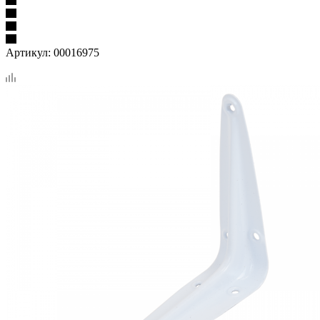
Артикул:
00016975