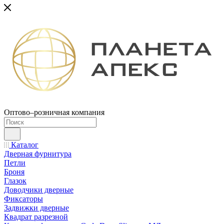
Оптово–розничная компания
Каталог
Дверная фурнитура
Петли
Броня
Глазок
Доводчики дверные
Фиксаторы
Задвижки дверные
Квадрат разрезной