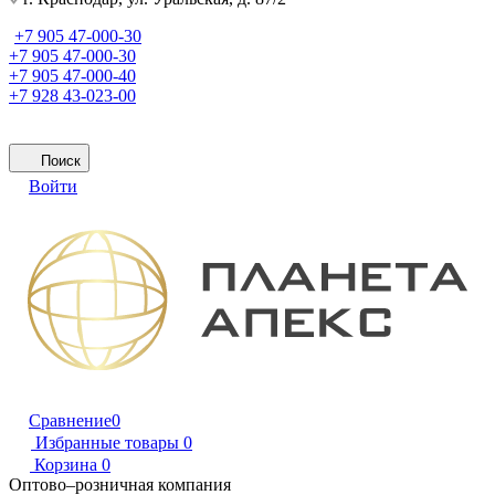
+7 905 47-000-30
+7 905 47-000-30
+7 905 47-000-40
+7 928 43-023-00
Поиск
Войти
Сравнение
0
Избранные товары
0
Корзина
0
Оптово–розничная компания