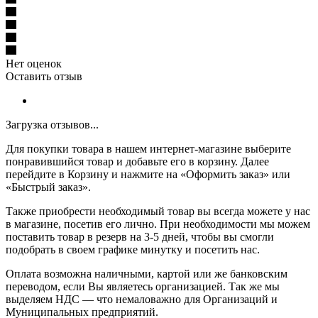
Нет оценок
Оставить отзыв
Загрузка отзывов...
Для покупки товара в нашем интернет-магазине выберите
понравившийся товар и добавьте его в корзину. Далее
перейдите в Корзину и нажмите на «Оформить заказ» или
«Быстрый заказ».
Также приобрести необходимый товар вы всегда можете у нас
в магазине, посетив его лично. При необходимости мы можем
поставить товар в резерв на 3-5 дней, чтобы вы смогли
подобрать в своем графике минутку и посетить нас.
Оплата возможна наличными, картой или же банковским
переводом, если Вы являетесь организацией. Так же мы
выделяем НДС — что немаловажно для Организаций и
Муниципальных предприятий.