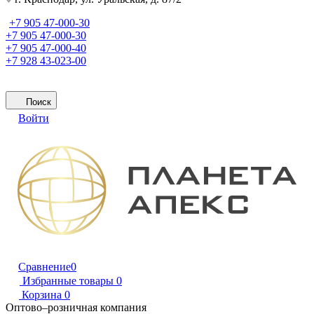
+7 905 47-000-30
+7 905 47-000-30
+7 905 47-000-40
+7 928 43-023-00
Поиск
Войти
Сравнение
0
Избранные товары
0
Корзина
0
Оптово–розничная компания