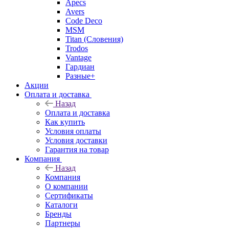
Apecs
Avers
Code Deco
MSM
Titan (Словения)
Trodos
Vantage
Гардиан
Разные+
Акции
Оплата и доставка
Назад
Оплата и доставка
Как купить
Условия оплаты
Условия доставки
Гарантия на товар
Компания
Назад
Компания
О компании
Сертификаты
Каталоги
Бренды
Партнеры