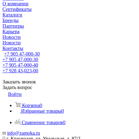
О компании
Сертификаты
Каталоги
Бренды
Партнеры
Карьера
Новости
Новости
Контакты
+7 905 47-000-30
+7 905 47-000-30
+7 905 47-000-40
+7 928 43-023-00
Заказать звонок
Задать вопрос
Войти
Корзина
0
Избранные товары
0
Сравнение товаров
0
info@zamoka.ru
г. Краснодар, ул. Уральская, д. 87/2