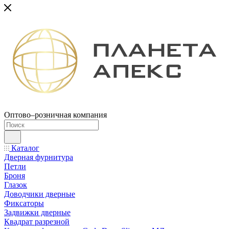
Оптово–розничная компания
Каталог
Дверная фурнитура
Петли
Броня
Глазок
Доводчики дверные
Фиксаторы
Задвижки дверные
Квадрат разрезной