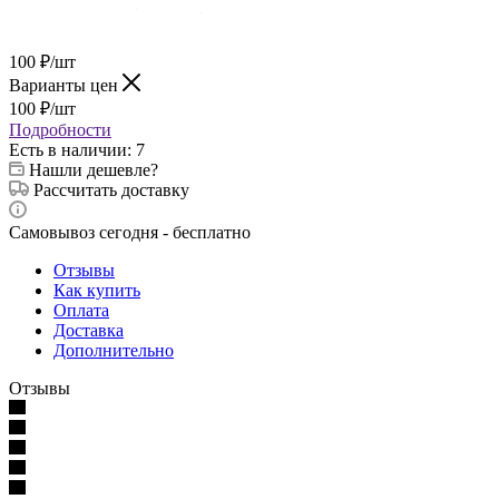
100
₽
/шт
Варианты цен
100
₽
/шт
Подробности
Есть в наличии
: 7
Нашли дешевле?
Рассчитать доставку
Самовывоз сегодня - бесплатно
Отзывы
Как купить
Оплата
Доставка
Дополнительно
Отзывы