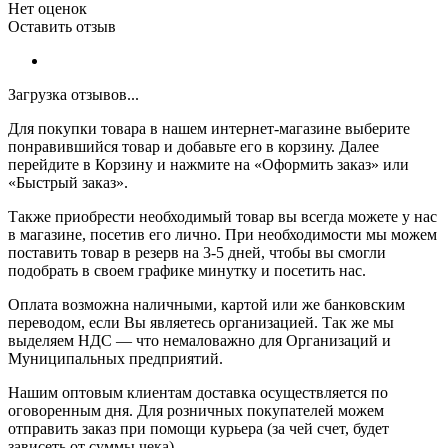
Нет оценок
Оставить отзыв
Загрузка отзывов...
Для покупки товара в нашем интернет-магазине выберите
понравившийся товар и добавьте его в корзину. Далее
перейдите в Корзину и нажмите на «Оформить заказ» или
«Быстрый заказ».
Также приобрести необходимый товар вы всегда можете у нас
в магазине, посетив его лично. При необходимости мы можем
поставить товар в резерв на 3-5 дней, чтобы вы смогли
подобрать в своем графике минутку и посетить нас.
Оплата возможна наличными, картой или же банковским
переводом, если Вы являетесь организацией. Так же мы
выделяем НДС — что немаловажно для Организаций и
Муниципальных предприятий.
Нашим оптовым клиентам доставка осуществляется по
оговоренным дня. Для розничных покупателей можем
отправить заказ при помощи курьера (за чей счет, будет
зависеть от суммы чека).