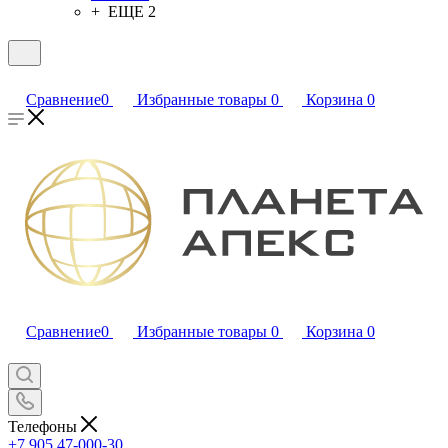
+ ЕЩЕ 2
Сравнение
0
Избранные товары
0
Корзина
0
Сравнение
0
Избранные товары
0
Корзина
0
Телефоны
+7 905 47-000-30