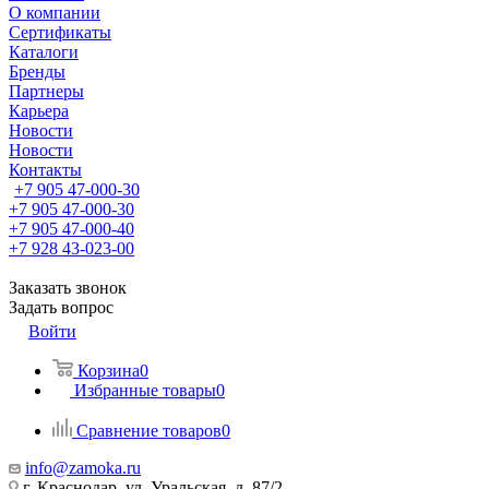
О компании
Сертификаты
Каталоги
Бренды
Партнеры
Карьера
Новости
Новости
Контакты
+7 905 47-000-30
+7 905 47-000-30
+7 905 47-000-40
+7 928 43-023-00
Заказать звонок
Задать вопрос
Войти
Корзина
0
Избранные товары
0
Сравнение товаров
0
info@zamoka.ru
г. Краснодар, ул. Уральская, д. 87/2