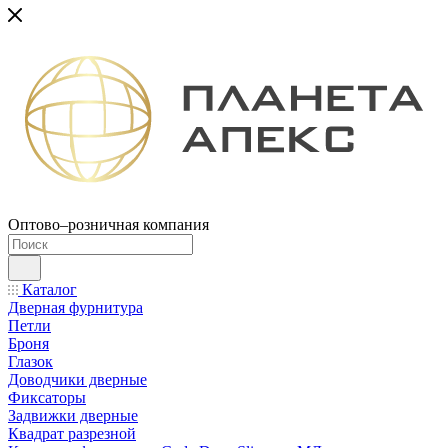
Оптово–розничная компания
Каталог
Дверная фурнитура
Петли
Броня
Глазок
Доводчики дверные
Фиксаторы
Задвижки дверные
Квадрат разрезной