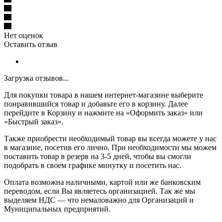
Нет оценок
Оставить отзыв
Загрузка отзывов...
Для покупки товара в нашем интернет-магазине выберите
понравившийся товар и добавьте его в корзину. Далее
перейдите в Корзину и нажмите на «Оформить заказ» или
«Быстрый заказ».
Также приобрести необходимый товар вы всегда можете у нас
в магазине, посетив его лично. При необходимости мы можем
поставить товар в резерв на 3-5 дней, чтобы вы смогли
подобрать в своем графике минутку и посетить нас.
Оплата возможна наличными, картой или же банковским
переводом, если Вы являетесь организацией. Так же мы
выделяем НДС — что немаловажно для Организаций и
Муниципальных предприятий.