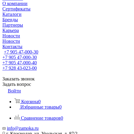
О компании
Сертификаты
Каталоги
Бренды
Партнеры
Карьера
Новости
Новости
Контакты
+7 905 47-000-30
+7 905 47-000-30
+7 905 47-000-40
+7 928 43-023-00
Заказать звонок
Задать вопрос
Войти
Корзина
0
Избранные товары
0
Сравнение товаров
0
info@zamoka.ru
г. Краснодар, ул. Уральская, д. 87/2