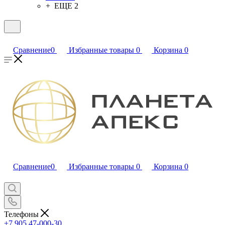
+ ЕЩЕ 2
Сравнение
0
Избранные товары
0
Корзина
0
Сравнение
0
Избранные товары
0
Корзина
0
Телефоны
+7 905 47-000-30