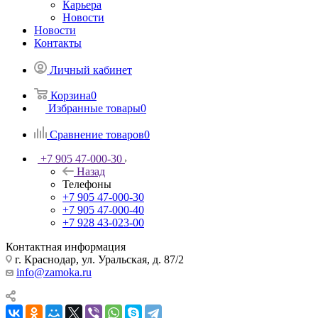
Карьера
Новости
Новости
Контакты
Личный кабинет
Корзина
0
Избранные товары
0
Сравнение товаров
0
+7 905 47-000-30
Назад
Телефоны
+7 905 47-000-30
+7 905 47-000-40
+7 928 43-023-00
Контактная информация
г. Краснодар, ул. Уральская, д. 87/2
info@zamoka.ru