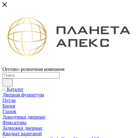
Оптово–розничная компания
Каталог
Дверная фурнитура
Петли
Броня
Глазок
Доводчики дверные
Фиксаторы
Задвижки дверные
Квадрат разрезной