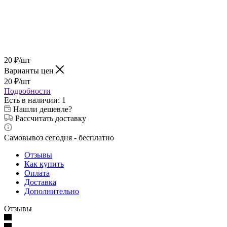
20
₽
/шт
Варианты цен
20
₽
/шт
Подробности
Есть в наличии
: 1
Нашли дешевле?
Рассчитать доставку
Самовывоз сегодня - бесплатно
Отзывы
Как купить
Оплата
Доставка
Дополнительно
Отзывы