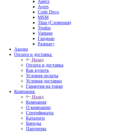
Apecs
Avers
Code Deco
MSM
Titan (Словения)
Trodos
Vantage
Гардиан
Разные+
Акции
Оплата и доставка
Назад
Оплата и доставка
Как купить
Условия оплаты
Условия доставки
Гарантия на товар
Компания
Назад
Компания
О компании
Сертификаты
Каталоги
Бренды
Партнеры