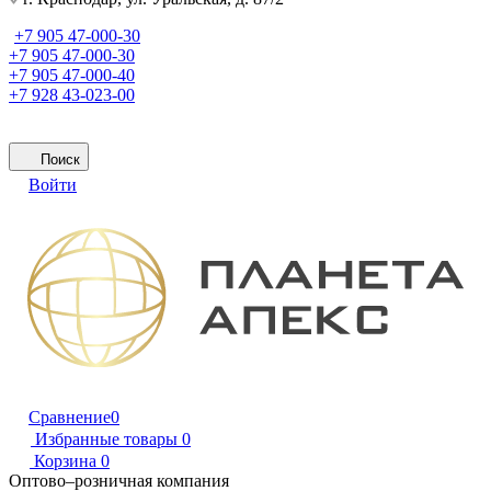
+7 905 47-000-30
+7 905 47-000-30
+7 905 47-000-40
+7 928 43-023-00
Поиск
Войти
Сравнение
0
Избранные товары
0
Корзина
0
Оптово–розничная компания