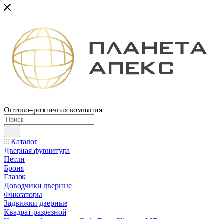
Оптово–розничная компания
Каталог
Дверная фурнитура
Петли
Броня
Глазок
Доводчики дверные
Фиксаторы
Задвижки дверные
Квадрат разрезной