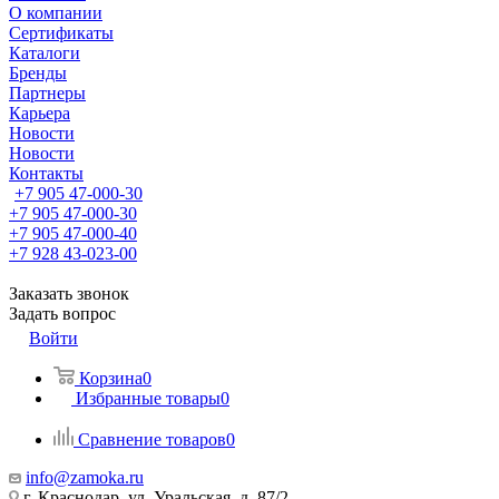
О компании
Сертификаты
Каталоги
Бренды
Партнеры
Карьера
Новости
Новости
Контакты
+7 905 47-000-30
+7 905 47-000-30
+7 905 47-000-40
+7 928 43-023-00
Заказать звонок
Задать вопрос
Войти
Корзина
0
Избранные товары
0
Сравнение товаров
0
info@zamoka.ru
г. Краснодар, ул. Уральская, д. 87/2