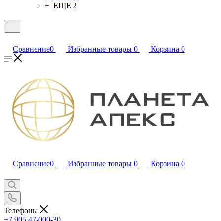
+ ЕЩЕ 2
Сравнение
0
Избранные товары
0
Корзина
0
Сравнение
0
Избранные товары
0
Корзина
0
Телефоны
+7 905 47-000-30