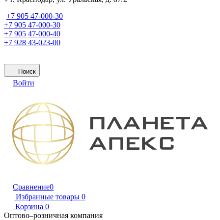
+7 905 47-000-30
+7 905 47-000-30
+7 905 47-000-40
+7 928 43-023-00
Поиск
Войти
Сравнение
0
Избранные товары
0
Корзина
0
Оптово–розничная компания