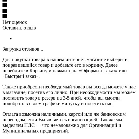
Нет оценок
Оставить отзыв
Загрузка отзывов...
Для покупки товара в нашем интернет-магазине выберите
понравившийся товар и добавьте его в корзину. Далее
перейдите в Корзину и нажмите на «Оформить заказ» или
«Быстрый заказ».
Также приобрести необходимый товар вы всегда можете у нас
в магазине, посетив его лично. При необходимости мы можем
поставить товар в резерв на 3-5 дней, чтобы вы смогли
подобрать в своем графике минутку и посетить нас.
Оплата возможна наличными, картой или же банковским
переводом, если Вы являетесь организацией. Так же мы
выделяем НДС — что немаловажно для Организаций и
Муниципальных предприятий.