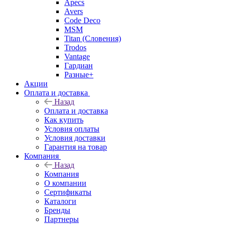
Apecs
Avers
Code Deco
MSM
Titan (Словения)
Trodos
Vantage
Гардиан
Разные+
Акции
Оплата и доставка
Назад
Оплата и доставка
Как купить
Условия оплаты
Условия доставки
Гарантия на товар
Компания
Назад
Компания
О компании
Сертификаты
Каталоги
Бренды
Партнеры