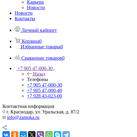
Карьера
Новости
Новости
Контакты
Личный кабинет
Корзина
0
Избранные товары
0
Сравнение товаров
0
+7 905 47-000-30
Назад
Телефоны
+7 905 47-000-30
+7 905 47-000-40
+7 928 43-023-00
Контактная информация
г. Краснодар, ул. Уральская, д. 87/2
info@zamoka.ru