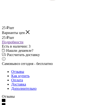
25
₽
/шт
Варианты цен
25
₽
/шт
Подробности
Есть в наличии
: 3
Нашли дешевле?
Рассчитать доставку
Самовывоз сегодня - бесплатно
Отзывы
Как купить
Оплата
Доставка
Дополнительно
Отзывы