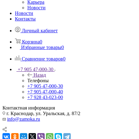
Карьера
Новости
Новости
Контакты
Личный кабинет
Корзина
0
Избранные товары
0
Сравнение товаров
0
+7 905 47-000-30
Назад
Телефоны
+7 905 47-000-30
+7 905 47-000-40
+7 928 43-023-00
Контактная информация
г. Краснодар, ул. Уральская, д. 87/2
info@zamoka.ru