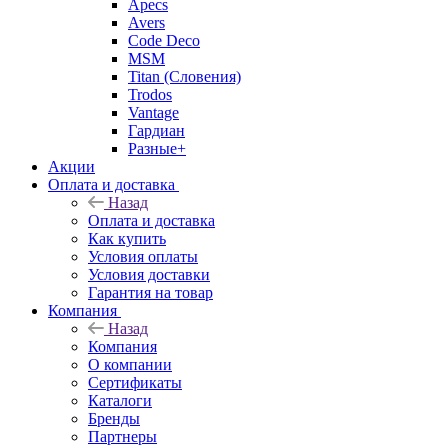
Apecs
Avers
Code Deco
MSM
Titan (Словения)
Trodos
Vantage
Гардиан
Разные+
Акции
Оплата и доставка
Назад
Оплата и доставка
Как купить
Условия оплаты
Условия доставки
Гарантия на товар
Компания
Назад
Компания
О компании
Сертификаты
Каталоги
Бренды
Партнеры