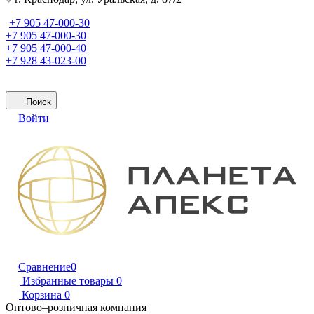
+7 905 47-000-30
+7 905 47-000-30
+7 905 47-000-40
+7 928 43-023-00
Поиск
Войти
Сравнение
0
Избранные товары
0
Корзина
0
Оптово–розничная компания