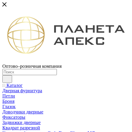
Оптово–розничная компания
Каталог
Дверная фурнитура
Петли
Броня
Глазок
Доводчики дверные
Фиксаторы
Задвижки дверные
Квадрат разрезной