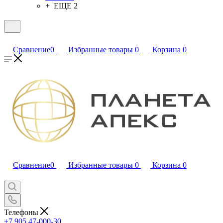
+ ЕЩЕ 2
Сравнение
0
Избранные товары
0
Корзина
0
Сравнение
0
Избранные товары
0
Корзина
0
Телефоны
+7 905 47-000-30