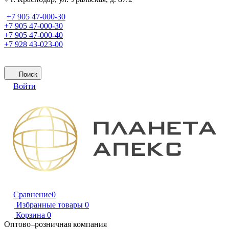
+7 905 47-000-30
+7 905 47-000-30
+7 905 47-000-40
+7 928 43-023-00
Поиск
Войти
Сравнение
0
Избранные товары
0
Корзина
0
Оптово–розничная компания