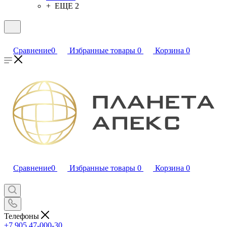
+ ЕЩЕ 2
Сравнение
0
Избранные товары
0
Корзина
0
Сравнение
0
Избранные товары
0
Корзина
0
Телефоны
+7 905 47-000-30