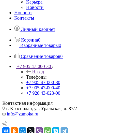
Карьера
Новости
Новости
Контакты
Личный кабинет
Корзина
0
Избранные товары
0
Сравнение товаров
0
+7 905 47-000-30
Назад
Телефоны
+7 905 47-000-30
+7 905 47-000-40
+7 928 43-023-00
Контактная информация
г. Краснодар, ул. Уральская, д. 87/2
info@zamoka.ru