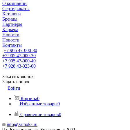
О компании
Сертификаты
Каталоги
Бренды
Партнеры
Карьера
Новости
Новости
Контакты
+7 905 47-000-30
+7 905 47-000-30
+7 905 47-000-40
+7 928 43-023-00
Заказать звонок
Задать вопрос
Войти
Корзина
0
Избранные товары
0
Сравнение товаров
0
info@zamoka.ru
г. Краснодар, ул. Уральская, д. 87/2