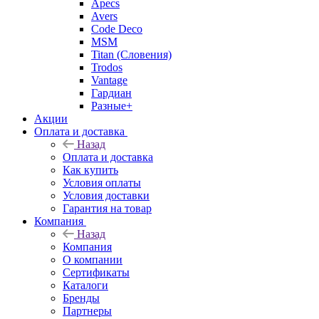
Apecs
Avers
Code Deco
MSM
Titan (Словения)
Trodos
Vantage
Гардиан
Разные+
Акции
Оплата и доставка
Назад
Оплата и доставка
Как купить
Условия оплаты
Условия доставки
Гарантия на товар
Компания
Назад
Компания
О компании
Сертификаты
Каталоги
Бренды
Партнеры