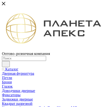
Оптово–розничная компания
Каталог
Дверная фурнитура
Петли
Броня
Глазок
Доводчики дверные
Фиксаторы
Задвижки дверные
Квадрат разрезной