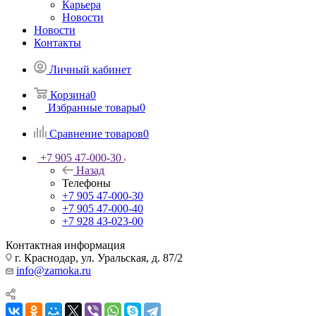
Карьера
Новости
Новости
Контакты
Личный кабинет
Корзина
0
Избранные товары
0
Сравнение товаров
0
+7 905 47-000-30
Назад
Телефоны
+7 905 47-000-30
+7 905 47-000-40
+7 928 43-023-00
Контактная информация
г. Краснодар, ул. Уральская, д. 87/2
info@zamoka.ru