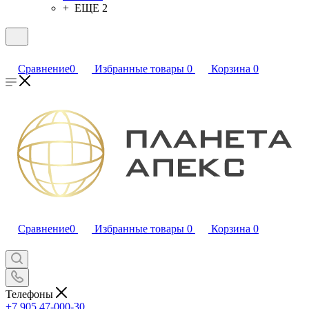
+ ЕЩЕ 2
Сравнение
0
Избранные товары
0
Корзина
0
Сравнение
0
Избранные товары
0
Корзина
0
Телефоны
+7 905 47-000-30