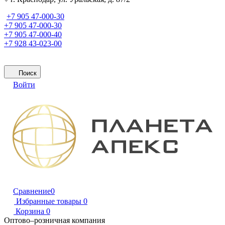
+7 905 47-000-30
+7 905 47-000-30
+7 905 47-000-40
+7 928 43-023-00
Поиск
Войти
Сравнение
0
Избранные товары
0
Корзина
0
Оптово–розничная компания