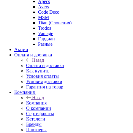
Apecs
Avers
Code Deco
MSM
Titan (Словения)
Trodos
Vantage
Гардиан
Разные+
Акции
Оплата и доставка
Назад
Оплата и доставка
Как купить
Условия оплаты
Условия доставки
Гарантия на товар
Компания
Назад
Компания
О компании
Сертификаты
Каталоги
Бренды
Партнеры