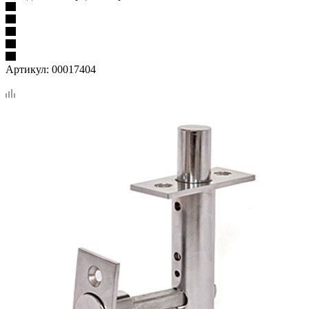
Артикул:
00017404