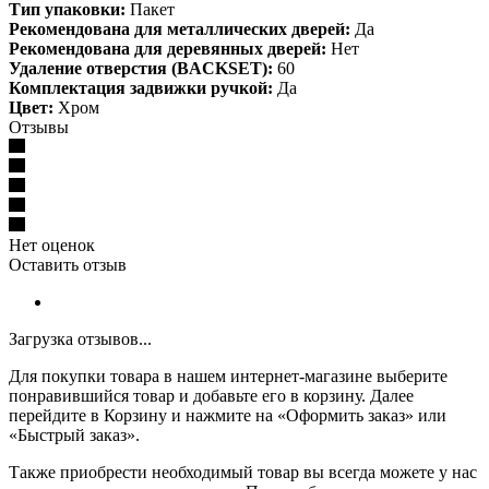
Тип упаковки:
Пакет
Рекомендована для металлических дверей:
Да
Рекомендована для деревянных дверей:
Нет
Удаление отверстия (BACKSET):
60
Комплектация задвижки ручкой:
Да
Цвет:
Хром
Отзывы
Нет оценок
Оставить отзыв
Загрузка отзывов...
Для покупки товара в нашем интернет-магазине выберите
понравившийся товар и добавьте его в корзину. Далее
перейдите в Корзину и нажмите на «Оформить заказ» или
«Быстрый заказ».
Также приобрести необходимый товар вы всегда можете у нас