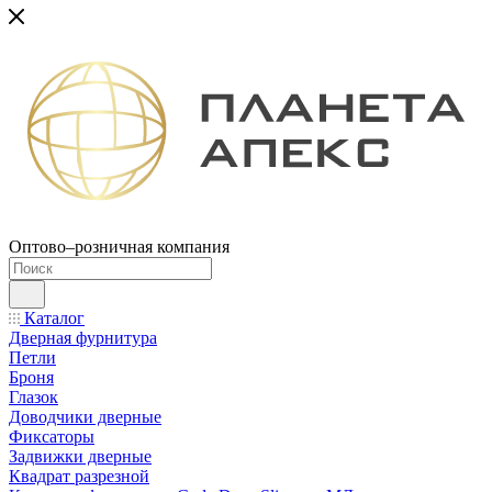
Оптово–розничная компания
Каталог
Дверная фурнитура
Петли
Броня
Глазок
Доводчики дверные
Фиксаторы
Задвижки дверные
Квадрат разрезной