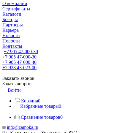
О компании
Сертификаты
Каталоги
Бренды
Партнеры
Карьера
Новости
Новости
Контакты
+7 905 47-000-30
+7 905 47-000-30
+7 905 47-000-40
+7 928 43-023-00
Заказать звонок
Задать вопрос
Войти
Корзина
0
Избранные товары
0
Сравнение товаров
0
info@zamoka.ru
г. Краснодар, ул. Уральская, д. 87/2