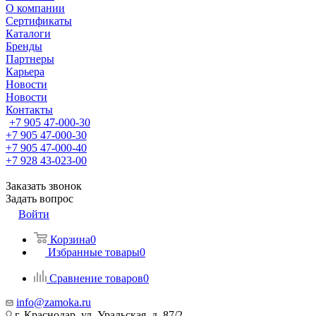
О компании
Сертификаты
Каталоги
Бренды
Партнеры
Карьера
Новости
Новости
Контакты
+7 905 47-000-30
+7 905 47-000-30
+7 905 47-000-40
+7 928 43-023-00
Заказать звонок
Задать вопрос
Войти
Корзина
0
Избранные товары
0
Сравнение товаров
0
info@zamoka.ru
г. Краснодар, ул. Уральская, д. 87/2