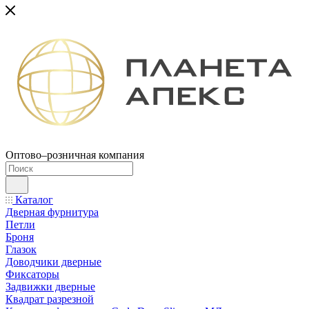
Оптово–розничная компания
Каталог
Дверная фурнитура
Петли
Броня
Глазок
Доводчики дверные
Фиксаторы
Задвижки дверные
Квадрат разрезной