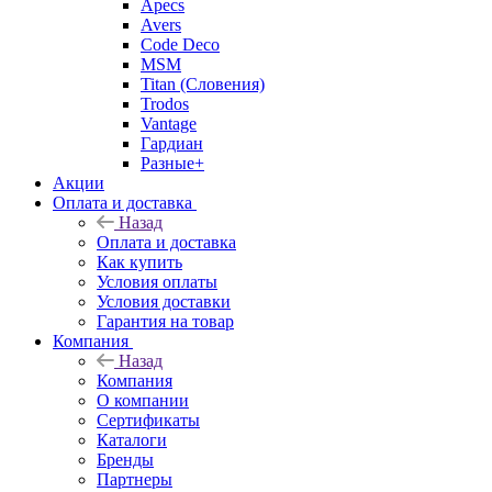
Apecs
Avers
Code Deco
MSM
Titan (Словения)
Trodos
Vantage
Гардиан
Разные+
Акции
Оплата и доставка
Назад
Оплата и доставка
Как купить
Условия оплаты
Условия доставки
Гарантия на товар
Компания
Назад
Компания
О компании
Сертификаты
Каталоги
Бренды
Партнеры