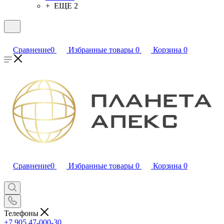
+ ЕЩЕ 2
Сравнение
0
Избранные товары
0
Корзина
0
Сравнение
0
Избранные товары
0
Корзина
0
Телефоны
+7 905 47-000-30