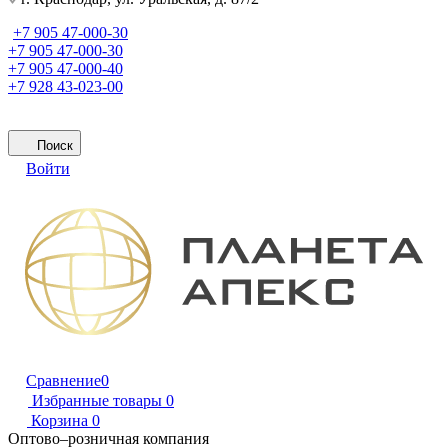
+7 905 47-000-30
+7 905 47-000-30
+7 905 47-000-40
+7 928 43-023-00
Поиск
Войти
Сравнение
0
Избранные товары
0
Корзина
0
Оптово–розничная компания