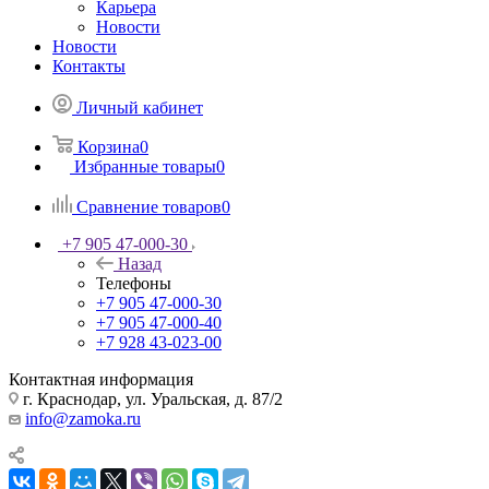
Карьера
Новости
Новости
Контакты
Личный кабинет
Корзина
0
Избранные товары
0
Сравнение товаров
0
+7 905 47-000-30
Назад
Телефоны
+7 905 47-000-30
+7 905 47-000-40
+7 928 43-023-00
Контактная информация
г. Краснодар, ул. Уральская, д. 87/2
info@zamoka.ru