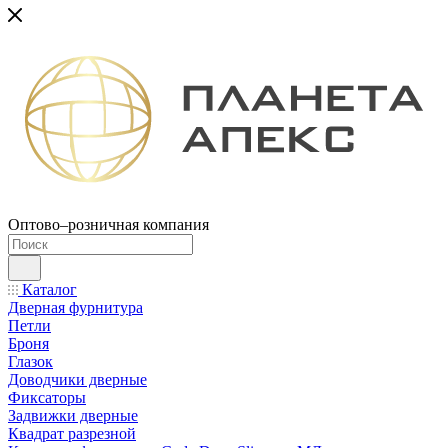
Оптово–розничная компания
Каталог
Дверная фурнитура
Петли
Броня
Глазок
Доводчики дверные
Фиксаторы
Задвижки дверные
Квадрат разрезной