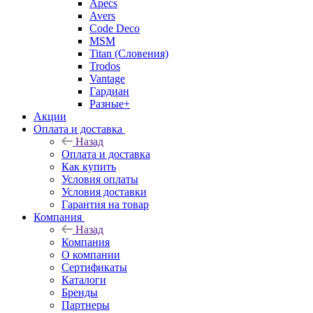
Apecs
Avers
Code Deco
MSM
Titan (Словения)
Trodos
Vantage
Гардиан
Разные+
Акции
Оплата и доставка
Назад
Оплата и доставка
Как купить
Условия оплаты
Условия доставки
Гарантия на товар
Компания
Назад
Компания
О компании
Сертификаты
Каталоги
Бренды
Партнеры