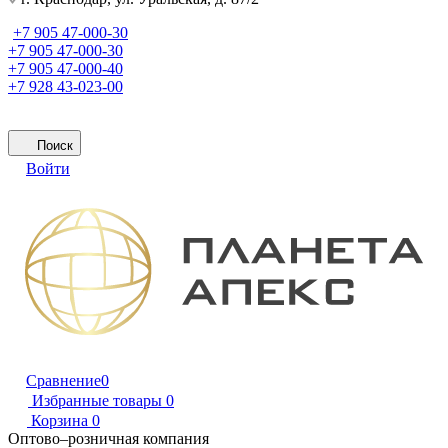
+7 905 47-000-30
+7 905 47-000-30
+7 905 47-000-40
+7 928 43-023-00
Поиск
Войти
Сравнение
0
Избранные товары
0
Корзина
0
Оптово–розничная компания