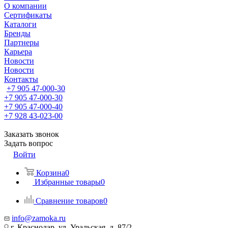
О компании
Сертификаты
Каталоги
Бренды
Партнеры
Карьера
Новости
Новости
Контакты
+7 905 47-000-30
+7 905 47-000-30
+7 905 47-000-40
+7 928 43-023-00
Заказать звонок
Задать вопрос
Войти
Корзина
0
Избранные товары
0
Сравнение товаров
0
info@zamoka.ru
г. Краснодар, ул. Уральская, д. 87/2