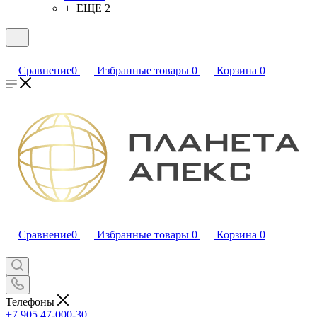
+ ЕЩЕ 2
Сравнение
0
Избранные товары
0
Корзина
0
Сравнение
0
Избранные товары
0
Корзина
0
Телефоны
+7 905 47-000-30