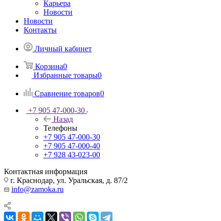
Карьера
Новости
Новости
Контакты
Личный кабинет
Корзина
0
Избранные товары
0
Сравнение товаров
0
+7 905 47-000-30
Назад
Телефоны
+7 905 47-000-30
+7 905 47-000-40
+7 928 43-023-00
Контактная информация
г. Краснодар, ул. Уральская, д. 87/2
info@zamoka.ru