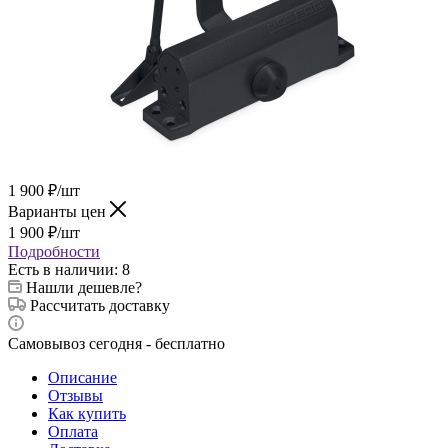
1 900
₽
/шт
Варианты цен
1 900
₽
/шт
Подробности
Есть в наличии
: 8
Нашли дешевле?
Рассчитать доставку
Самовывоз сегодня - бесплатно
Описание
Отзывы
Как купить
Оплата