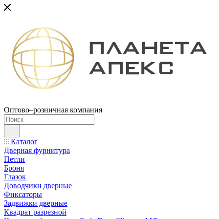
Оптово–розничная компания
Каталог
Дверная фурнитура
Петли
Броня
Глазок
Доводчики дверные
Фиксаторы
Задвижки дверные
Квадрат разрезной