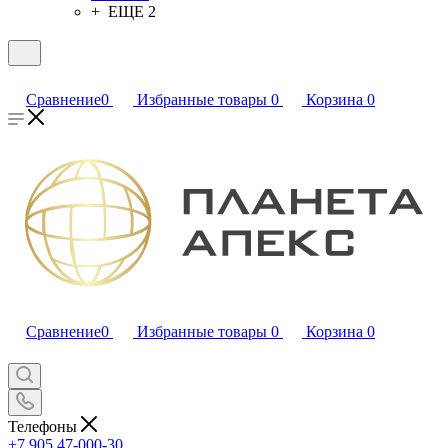
+ ЕЩЕ 2
Сравнение
0
Избранные товары
0
Корзина
0
Сравнение
0
Избранные товары
0
Корзина
0
Телефоны
+7 905 47-000-30