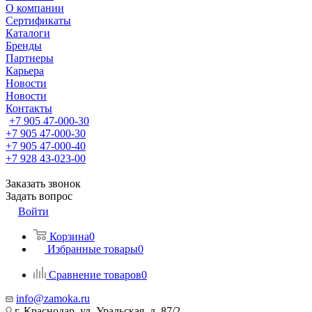
О компании
Сертификаты
Каталоги
Бренды
Партнеры
Карьера
Новости
Новости
Контакты
+7 905 47-000-30
+7 905 47-000-30
+7 905 47-000-40
+7 928 43-023-00
Заказать звонок
Задать вопрос
Войти
Корзина
0
Избранные товары
0
Сравнение товаров
0
info@zamoka.ru
г. Краснодар, ул. Уральская, д. 87/2