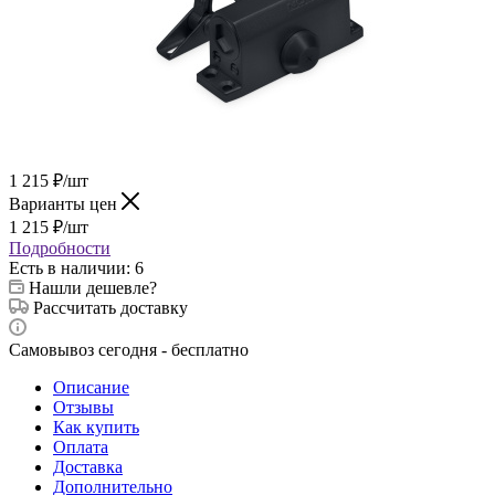
1 215
₽
/шт
Варианты цен
1 215
₽
/шт
Подробности
Есть в наличии
: 6
Нашли дешевле?
Рассчитать доставку
Самовывоз сегодня - бесплатно
Описание
Отзывы
Как купить
Оплата
Доставка
Дополнительно