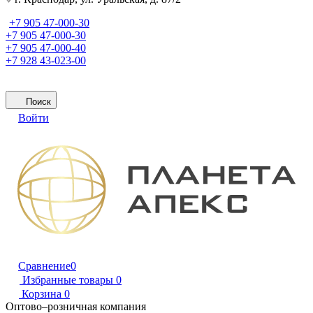
+7 905 47-000-30
+7 905 47-000-30
+7 905 47-000-40
+7 928 43-023-00
Поиск
Войти
Сравнение
0
Избранные товары
0
Корзина
0
Оптово–розничная компания