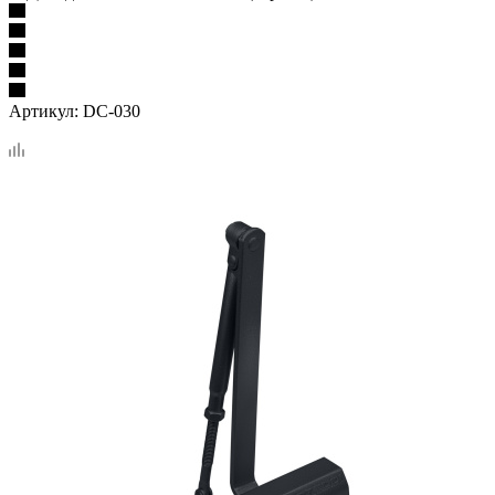
Артикул:
DC-030