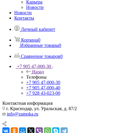
Карьера
Новости
Новости
Контакты
Личный кабинет
Корзина
0
Избранные товары
0
Сравнение товаров
0
+7 905 47-000-30
Назад
Телефоны
+7 905 47-000-30
+7 905 47-000-40
+7 928 43-023-00
Контактная информация
г. Краснодар, ул. Уральская, д. 87/2
info@zamoka.ru