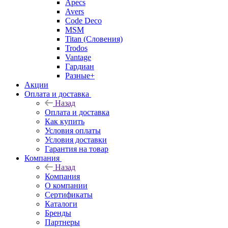
Apecs
Avers
Code Deco
MSM
Titan (Словения)
Trodos
Vantage
Гардиан
Разные+
Акции
Оплата и доставка
Назад
Оплата и доставка
Как купить
Условия оплаты
Условия доставки
Гарантия на товар
Компания
Назад
Компания
О компании
Сертификаты
Каталоги
Бренды
Партнеры