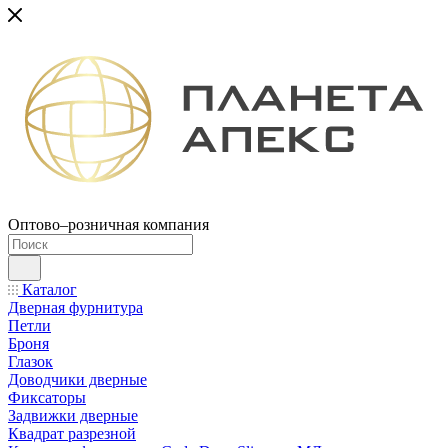
Оптово–розничная компания
Каталог
Дверная фурнитура
Петли
Броня
Глазок
Доводчики дверные
Фиксаторы
Задвижки дверные
Квадрат разрезной