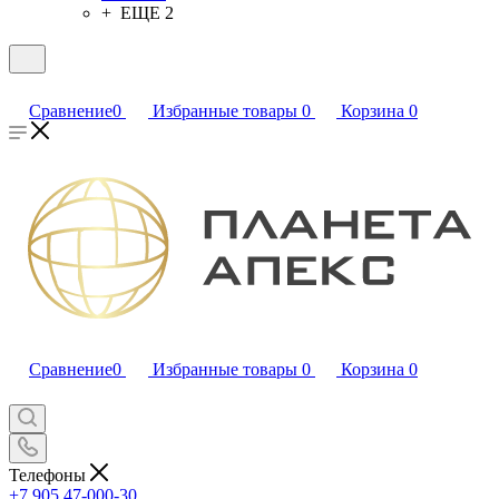
+ ЕЩЕ 2
Сравнение
0
Избранные товары
0
Корзина
0
Сравнение
0
Избранные товары
0
Корзина
0
Телефоны
+7 905 47-000-30