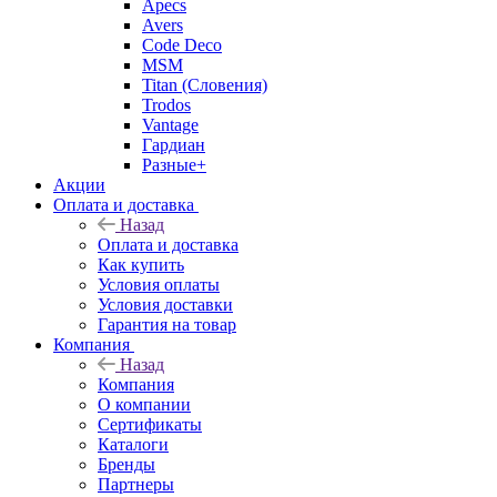
Apecs
Avers
Code Deco
MSM
Titan (Словения)
Trodos
Vantage
Гардиан
Разные+
Акции
Оплата и доставка
Назад
Оплата и доставка
Как купить
Условия оплаты
Условия доставки
Гарантия на товар
Компания
Назад
Компания
О компании
Сертификаты
Каталоги
Бренды
Партнеры