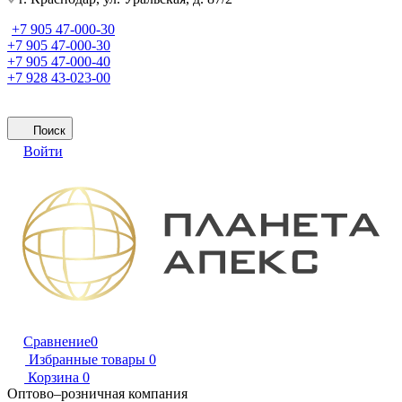
+7 905 47-000-30
+7 905 47-000-30
+7 905 47-000-40
+7 928 43-023-00
Поиск
Войти
Сравнение
0
Избранные товары
0
Корзина
0
Оптово–розничная компания