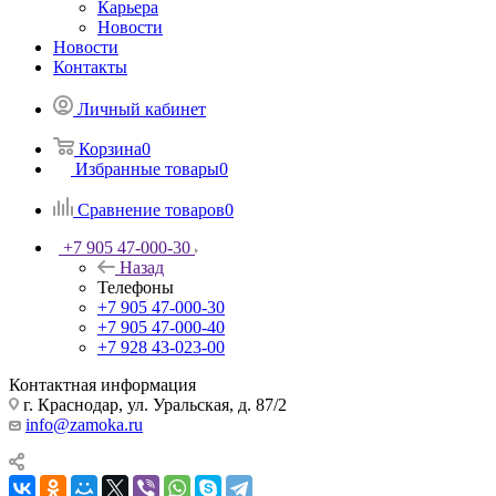
Карьера
Новости
Новости
Контакты
Личный кабинет
Корзина
0
Избранные товары
0
Сравнение товаров
0
+7 905 47-000-30
Назад
Телефоны
+7 905 47-000-30
+7 905 47-000-40
+7 928 43-023-00
Контактная информация
г. Краснодар, ул. Уральская, д. 87/2
info@zamoka.ru