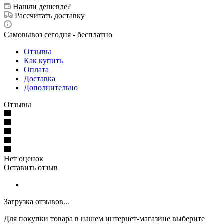
Нашли дешевле?
Рассчитать доставку
Самовывоз сегодня - бесплатно
Отзывы
Как купить
Оплата
Доставка
Дополнительно
Отзывы
Нет оценок
Оставить отзыв
Загрузка отзывов...
Для покупки товара в нашем интернет-магазине выберите