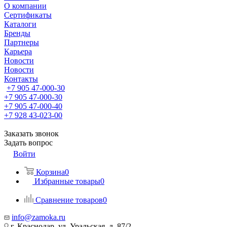
О компании
Сертификаты
Каталоги
Бренды
Партнеры
Карьера
Новости
Новости
Контакты
+7 905 47-000-30
+7 905 47-000-30
+7 905 47-000-40
+7 928 43-023-00
Заказать звонок
Задать вопрос
Войти
Корзина
0
Избранные товары
0
Сравнение товаров
0
info@zamoka.ru
г. Краснодар, ул. Уральская, д. 87/2