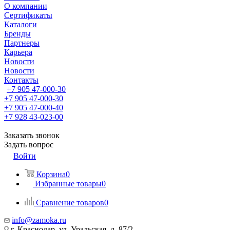
О компании
Сертификаты
Каталоги
Бренды
Партнеры
Карьера
Новости
Новости
Контакты
+7 905 47-000-30
+7 905 47-000-30
+7 905 47-000-40
+7 928 43-023-00
Заказать звонок
Задать вопрос
Войти
Корзина
0
Избранные товары
0
Сравнение товаров
0
info@zamoka.ru
г. Краснодар, ул. Уральская, д. 87/2