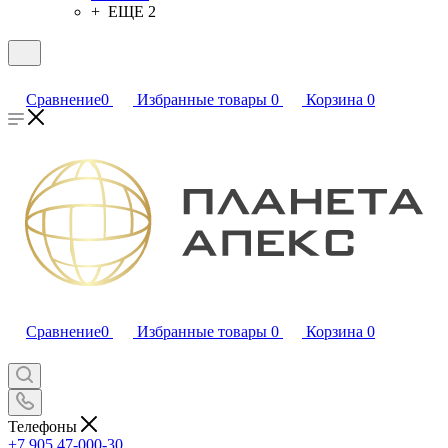
+ ЕЩЕ 2
Сравнение
0
Избранные товары
0
Корзина
0
Сравнение
0
Избранные товары
0
Корзина
0
Телефоны
+7 905 47-000-30