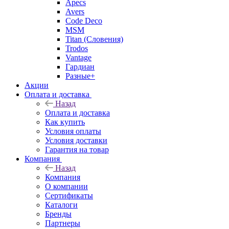
Apecs
Avers
Code Deco
MSM
Titan (Словения)
Trodos
Vantage
Гардиан
Разные+
Акции
Оплата и доставка
Назад
Оплата и доставка
Как купить
Условия оплаты
Условия доставки
Гарантия на товар
Компания
Назад
Компания
О компании
Сертификаты
Каталоги
Бренды
Партнеры