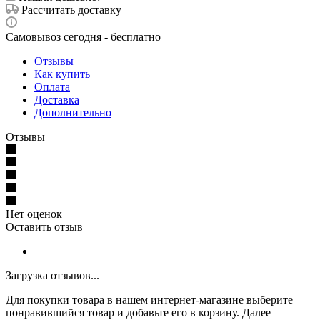
Рассчитать доставку
Самовывоз сегодня - бесплатно
Отзывы
Как купить
Оплата
Доставка
Дополнительно
Отзывы
Нет оценок
Оставить отзыв
Загрузка отзывов...
Для покупки товара в нашем интернет-магазине выберите
понравившийся товар и добавьте его в корзину. Далее