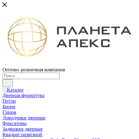
Оптово–розничная компания
Каталог
Дверная фурнитура
Петли
Броня
Глазок
Доводчики дверные
Фиксаторы
Задвижки дверные
Квадрат разрезной