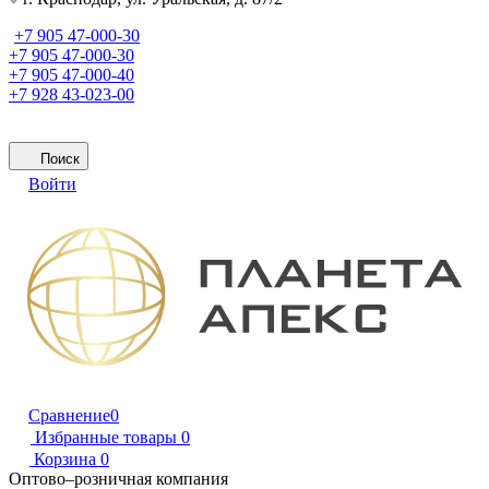
+7 905 47-000-30
+7 905 47-000-30
+7 905 47-000-40
+7 928 43-023-00
Поиск
Войти
Сравнение
0
Избранные товары
0
Корзина
0
Оптово–розничная компания