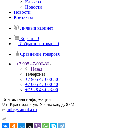
Карьера
Новости
Новости
Контакты
Личный кабинет
Корзина
0
Избранные товары
0
Сравнение товаров
0
+7 905 47-000-30
Назад
Телефоны
+7 905 47-000-30
+7 905 47-000-40
+7 928 43-023-00
Контактная информация
г. Краснодар, ул. Уральская, д. 87/2
info@zamoka.ru