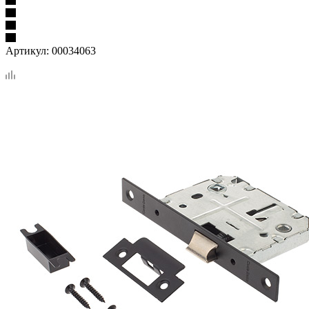
Артикул:
00034063