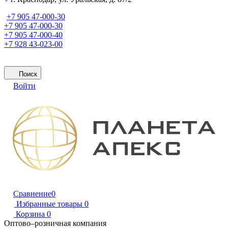
+7 905 47-000-30
+7 905 47-000-30
+7 905 47-000-40
+7 928 43-023-00
Поиск
Войти
Сравнение
0
Избранные товары
0
Корзина
0
Оптово–розничная компания