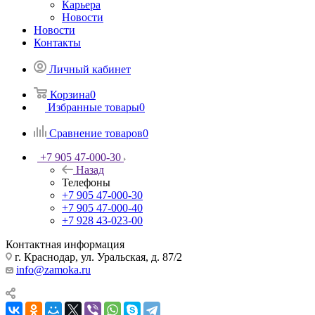
Карьера
Новости
Новости
Контакты
Личный кабинет
Корзина
0
Избранные товары
0
Сравнение товаров
0
+7 905 47-000-30
Назад
Телефоны
+7 905 47-000-30
+7 905 47-000-40
+7 928 43-023-00
Контактная информация
г. Краснодар, ул. Уральская, д. 87/2
info@zamoka.ru