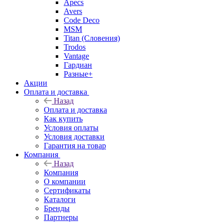
Apecs
Avers
Code Deco
MSM
Titan (Словения)
Trodos
Vantage
Гардиан
Разные+
Акции
Оплата и доставка
Назад
Оплата и доставка
Как купить
Условия оплаты
Условия доставки
Гарантия на товар
Компания
Назад
Компания
О компании
Сертификаты
Каталоги
Бренды
Партнеры