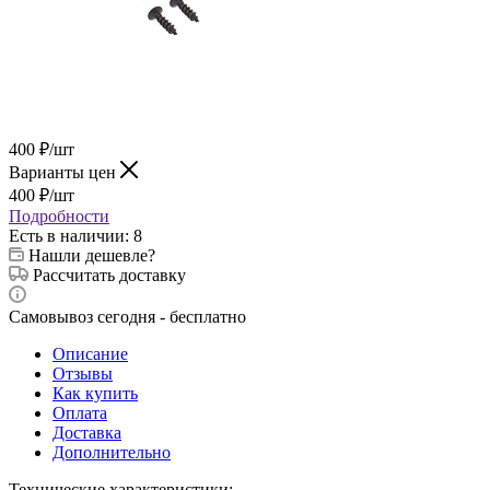
400
₽
/шт
Варианты цен
400
₽
/шт
Подробности
Есть в наличии
: 8
Нашли дешевле?
Рассчитать доставку
Самовывоз сегодня - бесплатно
Описание
Отзывы
Как купить
Оплата
Доставка
Дополнительно
Технические характеристики: