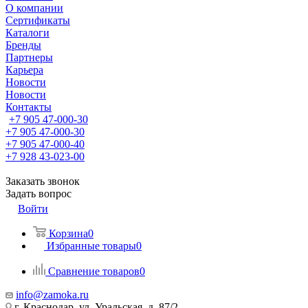
О компании
Сертификаты
Каталоги
Бренды
Партнеры
Карьера
Новости
Новости
Контакты
+7 905 47-000-30
+7 905 47-000-30
+7 905 47-000-40
+7 928 43-023-00
Заказать звонок
Задать вопрос
Войти
Корзина
0
Избранные товары
0
Сравнение товаров
0
info@zamoka.ru
г. Краснодар, ул. Уральская, д. 87/2