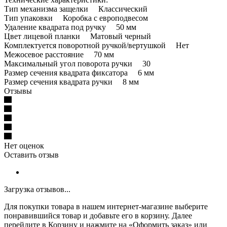
Тип механизма защелки Классический
Тип упаковки Коробка с европодвесом
Удаление квадрата под ручку 50 мм
Цвет лицевой планки Матовый черный
Комплектуется поворотной ручкой/вертушкой Нет
Межосевое расстояние 70 мм
Максимальный угол поворота ручки 30
Размер сечения квадрата фиксатора 6 мм
Размер сечения квадрата ручки 8 мм
Отзывы
Нет оценок
Оставить отзыв
Загрузка отзывов...
Для покупки товара в нашем интернет-магазине выберите
понравившийся товар и добавьте его в корзину. Далее
перейдите в Корзину и нажмите на «Оформить заказ» или