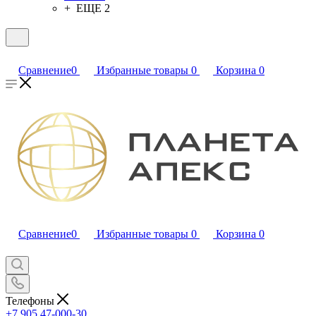
+ ЕЩЕ 2
Сравнение
0
Избранные товары
0
Корзина
0
Сравнение
0
Избранные товары
0
Корзина
0
Телефоны
+7 905 47-000-30