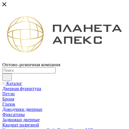
Оптово–розничная компания
Каталог
Дверная фурнитура
Петли
Броня
Глазок
Доводчики дверные
Фиксаторы
Задвижки дверные
Квадрат разрезной