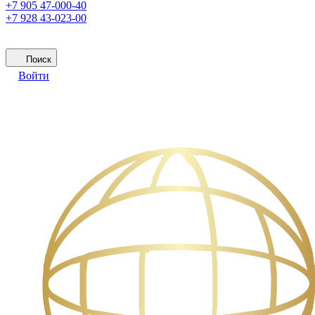
+7 905 47-000-40
+7 928 43-023-00
Поиск
Войти