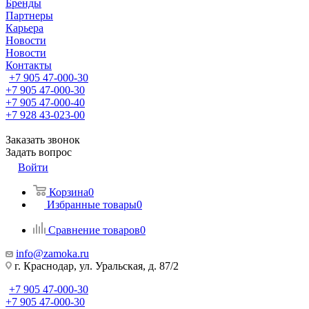
Бренды
Партнеры
Карьера
Новости
Новости
Контакты
+7 905 47-000-30
+7 905 47-000-30
+7 905 47-000-40
+7 928 43-023-00
Заказать звонок
Задать вопрос
Войти
Корзина
0
Избранные товары
0
Сравнение товаров
0
info@zamoka.ru
г. Краснодар, ул. Уральская, д. 87/2
+7 905 47-000-30
+7 905 47-000-30