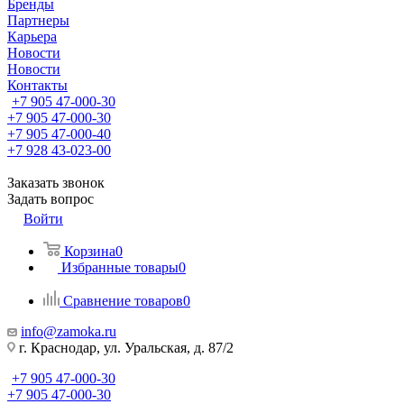
Бренды
Партнеры
Карьера
Новости
Новости
Контакты
+7 905 47-000-30
+7 905 47-000-30
+7 905 47-000-40
+7 928 43-023-00
Заказать звонок
Задать вопрос
Войти
Корзина
0
Избранные товары
0
Сравнение товаров
0
info@zamoka.ru
г. Краснодар, ул. Уральская, д. 87/2
+7 905 47-000-30
+7 905 47-000-30