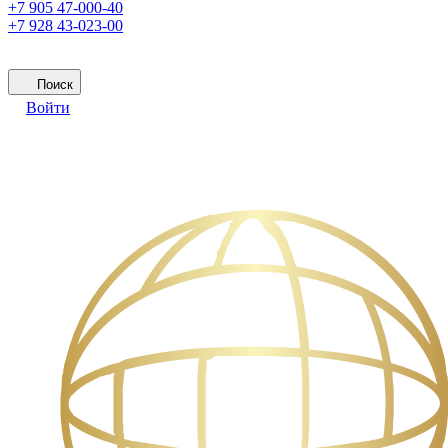
+7 905 47-000-40
+7 928 43-023-00
Поиск
Войти