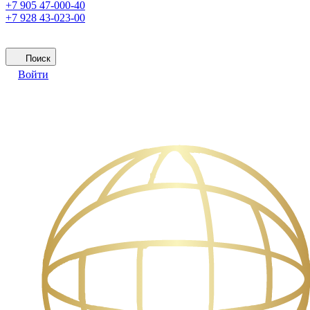
+7 905 47-000-40
+7 928 43-023-00
Поиск
Войти