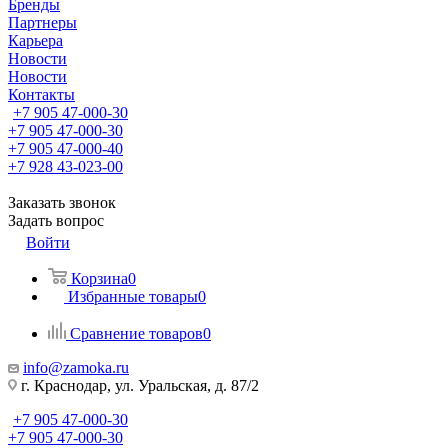
Бренды
Партнеры
Карьера
Новости
Новости
Контакты
+7 905 47-000-30
+7 905 47-000-30
+7 905 47-000-40
+7 928 43-023-00
Заказать звонок
Задать вопрос
Войти
Корзина
0
Избранные товары
0
Сравнение товаров
0
info@zamoka.ru
г. Краснодар, ул. Уральская, д. 87/2
+7 905 47-000-30
+7 905 47-000-30