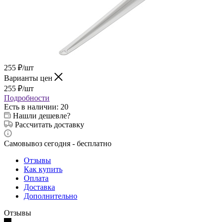
255
₽
/шт
Варианты цен
255
₽
/шт
Подробности
Есть в наличии
: 20
Нашли дешевле?
Рассчитать доставку
Самовывоз сегодня - бесплатно
Отзывы
Как купить
Оплата
Доставка
Дополнительно
Отзывы