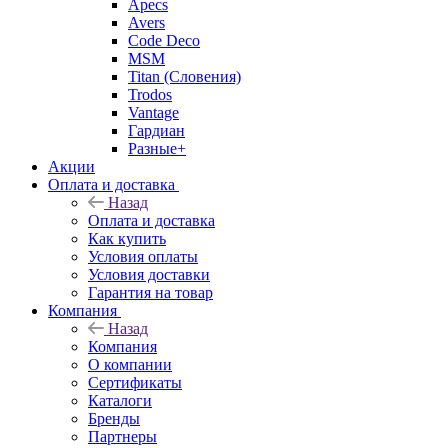
Apecs
Avers
Code Deco
MSM
Titan (Словения)
Trodos
Vantage
Гардиан
Разные+
Акции
Оплата и доставка
Назад
Оплата и доставка
Как купить
Условия оплаты
Условия доставки
Гарантия на товар
Компания
Назад
Компания
О компании
Сертификаты
Каталоги
Бренды
Партнеры