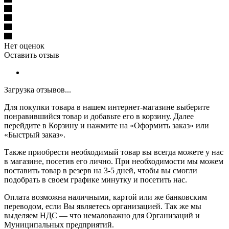
Нет оценок
Оставить отзыв
Загрузка отзывов...
Для покупки товара в нашем интернет-магазине выберите
понравившийся товар и добавьте его в корзину. Далее
перейдите в Корзину и нажмите на «Оформить заказ» или
«Быстрый заказ».
Также приобрести необходимый товар вы всегда можете у нас
в магазине, посетив его лично. При необходимости мы можем
поставить товар в резерв на 3-5 дней, чтобы вы смогли
подобрать в своем графике минутку и посетить нас.
Оплата возможна наличными, картой или же банковским
переводом, если Вы являетесь организацией. Так же мы
выделяем НДС — что немаловажно для Организаций и
Муниципальных предприятий.