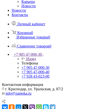
Карьера
Новости
Новости
Контакты
Личный кабинет
Корзина
0
Избранные товары
0
Сравнение товаров
0
+7 905 47-000-30
Назад
Телефоны
+7 905 47-000-30
+7 905 47-000-40
+7 928 43-023-00
Контактная информация
г. Краснодар, ул. Уральская, д. 87/2
info@zamoka.ru