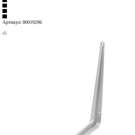
Артикул:
00019296