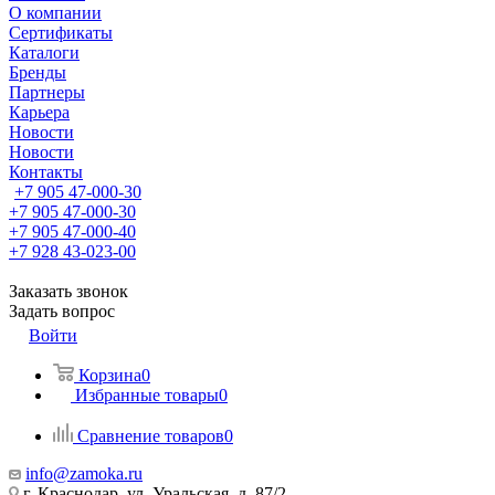
О компании
Сертификаты
Каталоги
Бренды
Партнеры
Карьера
Новости
Новости
Контакты
+7 905 47-000-30
+7 905 47-000-30
+7 905 47-000-40
+7 928 43-023-00
Заказать звонок
Задать вопрос
Войти
Корзина
0
Избранные товары
0
Сравнение товаров
0
info@zamoka.ru
г. Краснодар, ул. Уральская, д. 87/2