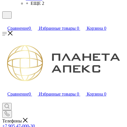
+ ЕЩЕ 2
Сравнение
0
Избранные товары
0
Корзина
0
Сравнение
0
Избранные товары
0
Корзина
0
Телефоны
+7 905 47-000-30