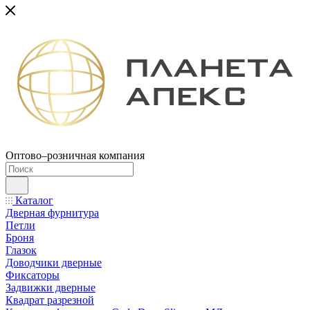
Оптово–розничная компания
Каталог
Дверная фурнитура
Петли
Броня
Глазок
Доводчики дверные
Фиксаторы
Задвижки дверные
Квадрат разрезной