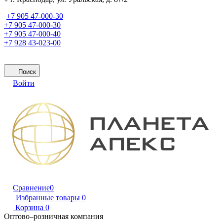
+7 905 47-000-30
+7 905 47-000-30
+7 905 47-000-40
+7 928 43-023-00
Поиск
Войти
Сравнение
0
Избранные товары
0
Корзина
0
Оптово–розничная компания