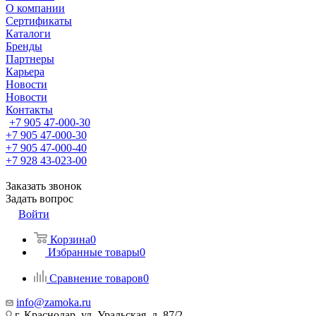
О компании
Сертификаты
Каталоги
Бренды
Партнеры
Карьера
Новости
Новости
Контакты
+7 905 47-000-30
+7 905 47-000-30
+7 905 47-000-40
+7 928 43-023-00
Заказать звонок
Задать вопрос
Войти
Корзина
0
Избранные товары
0
Сравнение товаров
0
info@zamoka.ru
г. Краснодар, ул. Уральская, д. 87/2