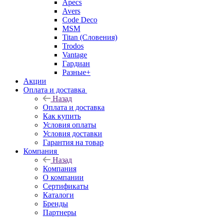
Apecs
Avers
Code Deco
MSM
Titan (Словения)
Trodos
Vantage
Гардиан
Разные+
Акции
Оплата и доставка
Назад
Оплата и доставка
Как купить
Условия оплаты
Условия доставки
Гарантия на товар
Компания
Назад
Компания
О компании
Сертификаты
Каталоги
Бренды
Партнеры