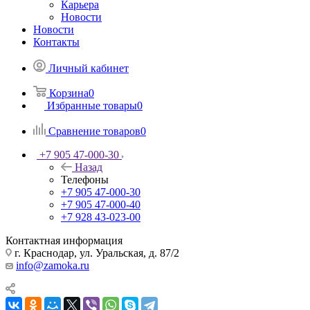
Карьера
Новости
Новости
Контакты
Личный кабинет
Корзина
0
Избранные товары
0
Сравнение товаров
0
+7 905 47-000-30
Назад
Телефоны
+7 905 47-000-30
+7 905 47-000-40
+7 928 43-023-00
Контактная информация
г. Краснодар, ул. Уральская, д. 87/2
info@zamoka.ru