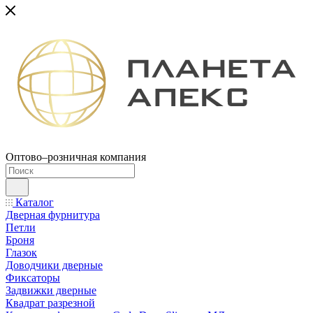
Оптово–розничная компания
Каталог
Дверная фурнитура
Петли
Броня
Глазок
Доводчики дверные
Фиксаторы
Задвижки дверные
Квадрат разрезной