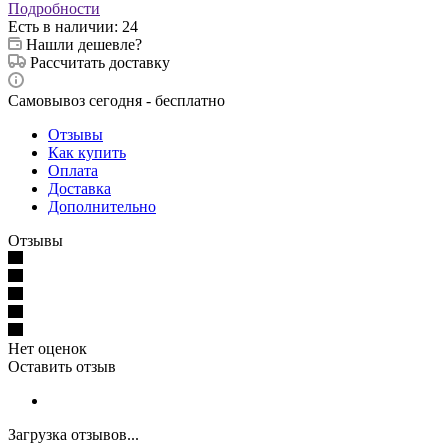
Подробности
Есть в наличии
: 24
Нашли дешевле?
Рассчитать доставку
Самовывоз сегодня - бесплатно
Отзывы
Как купить
Оплата
Доставка
Дополнительно
Отзывы
Нет оценок
Оставить отзыв
Загрузка отзывов...