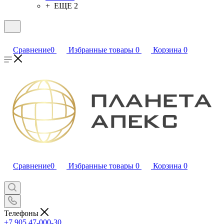
+ ЕЩЕ 2
Сравнение
0
Избранные товары
0
Корзина
0
Сравнение
0
Избранные товары
0
Корзина
0
Телефоны
+7 905 47-000-30