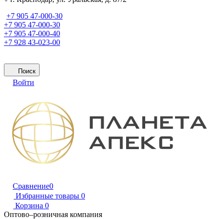
+7 905 47-000-30
+7 905 47-000-30
+7 905 47-000-40
+7 928 43-023-00
Поиск
Войти
Сравнение
0
Избранные товары
0
Корзина
0
Оптово–розничная компания