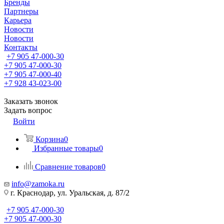
Бренды
Партнеры
Карьера
Новости
Новости
Контакты
+7 905 47-000-30
+7 905 47-000-30
+7 905 47-000-40
+7 928 43-023-00
Заказать звонок
Задать вопрос
Войти
Корзина
0
Избранные товары
0
Сравнение товаров
0
info@zamoka.ru
г. Краснодар, ул. Уральская, д. 87/2
+7 905 47-000-30
+7 905 47-000-30