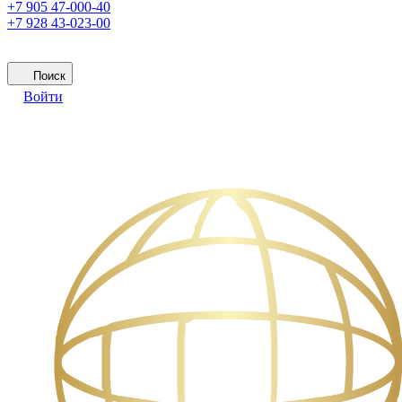
+7 905 47-000-40
+7 928 43-023-00
Поиск
Войти