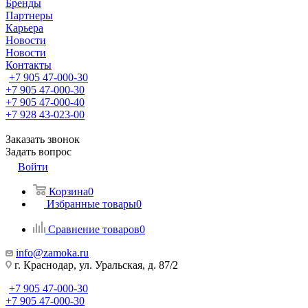
Бренды
Партнеры
Карьера
Новости
Новости
Контакты
+7 905 47-000-30
+7 905 47-000-30
+7 905 47-000-40
+7 928 43-023-00
Заказать звонок
Задать вопрос
Войти
Корзина
0
Избранные товары
0
Сравнение товаров
0
info@zamoka.ru
г. Краснодар, ул. Уральская, д. 87/2
+7 905 47-000-30
+7 905 47-000-30