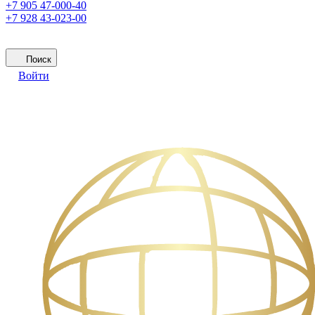
+7 905 47-000-40
+7 928 43-023-00
Поиск
Войти