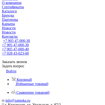
О компании
Сертификаты
Каталоги
Бренды
Партнеры
Карьера
Новости
Новости
Контакты
+7 905 47-000-30
+7 905 47-000-30
+7 905 47-000-40
+7 928 43-023-00
Заказать звонок
Задать вопрос
Войти
Корзина
0
Избранные товары
0
Сравнение товаров
0
info@zamoka.ru
г. Краснодар, ул. Уральская, д. 87/2