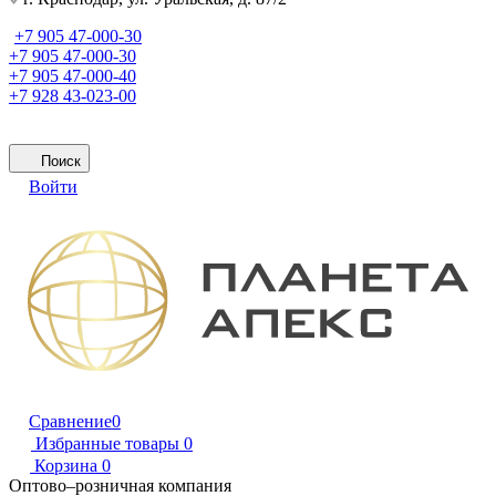
+7 905 47-000-30
+7 905 47-000-30
+7 905 47-000-40
+7 928 43-023-00
Поиск
Войти
Сравнение
0
Избранные товары
0
Корзина
0
Оптово–розничная компания