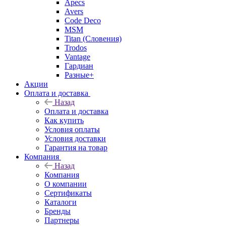
Apecs
Avers
Code Deco
MSM
Titan (Словения)
Trodos
Vantage
Гардиан
Разные+
Акции
Оплата и доставка
Назад
Оплата и доставка
Как купить
Условия оплаты
Условия доставки
Гарантия на товар
Компания
Назад
Компания
О компании
Сертификаты
Каталоги
Бренды
Партнеры