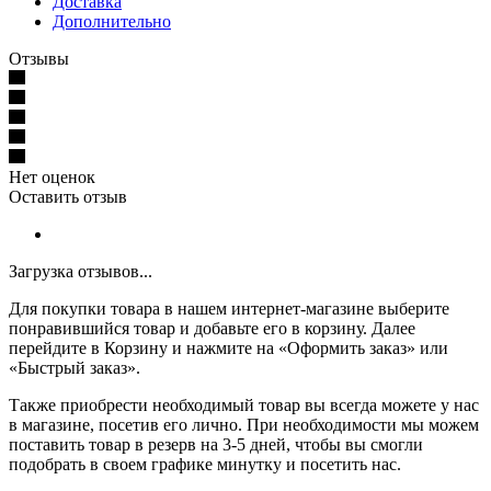
Доставка
Дополнительно
Отзывы
Нет оценок
Оставить отзыв
Загрузка отзывов...
Для покупки товара в нашем интернет-магазине выберите
понравившийся товар и добавьте его в корзину. Далее
перейдите в Корзину и нажмите на «Оформить заказ» или
«Быстрый заказ».
Также приобрести необходимый товар вы всегда можете у нас
в магазине, посетив его лично. При необходимости мы можем
поставить товар в резерв на 3-5 дней, чтобы вы смогли
подобрать в своем графике минутку и посетить нас.