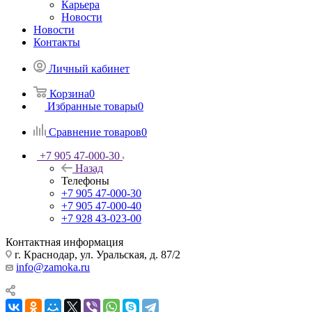
Карьера
Новости
Новости
Контакты
Личный кабинет
Корзина
0
Избранные товары
0
Сравнение товаров
0
+7 905 47-000-30
Назад
Телефоны
+7 905 47-000-30
+7 905 47-000-40
+7 928 43-023-00
Контактная информация
г. Краснодар, ул. Уральская, д. 87/2
info@zamoka.ru