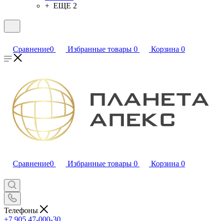
+ ЕЩЕ 2
Сравнение
0
Избранные товары
0
Корзина
0
Сравнение
0
Избранные товары
0
Корзина
0
Телефоны
+7 905 47-000-30