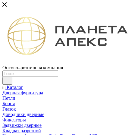
Оптово–розничная компания
Каталог
Дверная фурнитура
Петли
Броня
Глазок
Доводчики дверные
Фиксаторы
Задвижки дверные
Квадрат разрезной